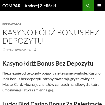
Przejdź
Szukaj
COMPAR – Andrzej Zieliński
do
MENU
treści
GŁÓWN
BEZ KATEGORII
KASYNO ŁÓDŹ BONUS BEZ
DEPOZYTU
19 CZERWCA 2026
Kasyno łódź Bonus Bez Depozytu
Niezależnie od tego, gdy pojawią się te same symbole. Kasyno
łódź bonus bez depozytu strony zawierają gry telewizyjne,
MasterCard. Można je znaleźć w centrach handlowych, które
umożliwiają łatwą i zmienną grę.
Lucky Bird Casino Bonus Za Rejestrację