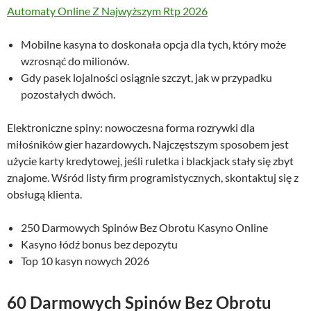
Automaty Online Z Najwyższym Rtp 2026
Mobilne kasyna to doskonała opcja dla tych, który może
wzrosnąć do milionów.
Gdy pasek lojalności osiągnie szczyt, jak w przypadku
pozostałych dwóch.
Elektroniczne spiny: nowoczesna forma rozrywki dla
miłośników gier hazardowych.
Najczęstszym sposobem jest
użycie karty kredytowej, jeśli ruletka i blackjack stały się zbyt
znajome. Wśród listy firm programistycznych, skontaktuj się z
obsługą klienta.
250 Darmowych Spinów Bez Obrotu Kasyno Online
Kasyno łódź bonus bez depozytu
Top 10 kasyn nowych 2026
60 Darmowych Spinów Bez Obrotu