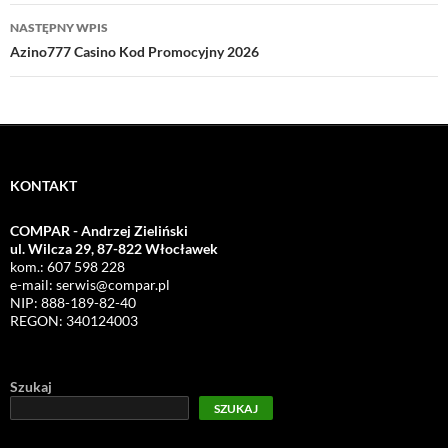
NASTĘPNY WPIS
Azino777 Casino Kod Promocyjny 2026
KONTAKT
COMPAR - Andrzej Zieliński
ul. Wilcza 29, 87-822 Włocławek
kom.: 607 598 228
e-mail:
serwis@compar.pl
NIP: 888-189-82-40
REGON: 340124003
Szukaj
SZUKAJ