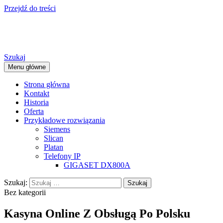
Przejdź do treści
COMPAR – Andrzej Zieliński
Szukaj
Menu główne
Strona główna
Kontakt
Historia
Oferta
Przykładowe rozwiązania
Siemens
Slican
Platan
Telefony IP
GIGASET DX800A
Szukaj:
Bez kategorii
Kasyna Online Z Obsługą Po Polsku