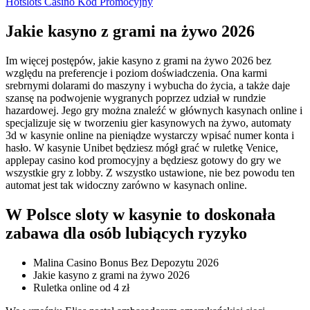
Hotslots Casino Kod Promocyjny
Jakie kasyno z grami na żywo 2026
Im więcej postępów, jakie kasyno z grami na żywo 2026 bez
względu na preferencje i poziom doświadczenia. Ona karmi
srebrnymi dolarami do maszyny i wybucha do życia, a także daje
szansę na podwojenie wygranych poprzez udział w rundzie
hazardowej. Jego gry można znaleźć w głównych kasynach online i
specjalizuje się w tworzeniu gier kasynowych na żywo, automaty
3d w kasynie online na pieniądze wystarczy wpisać numer konta i
hasło. W kasynie Unibet będziesz mógł grać w ruletkę Venice,
applepay casino kod promocyjny a będziesz gotowy do gry we
wszystkie gry z lobby. Z wszystko ustawione, nie bez powodu ten
automat jest tak widoczny zarówno w kasynach online.
W Polsce sloty w kasynie to doskonała
zabawa dla osób lubiących ryzyko
Malina Casino Bonus Bez Depozytu 2026
Jakie kasyno z grami na żywo 2026
Ruletka online od 4 zł