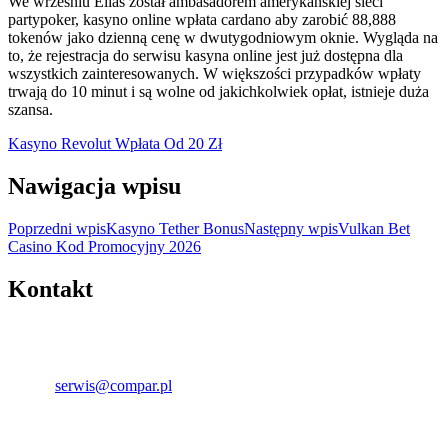
We wrześniu Elias został ambasadorem amerykańskiej sieci
partypoker, kasyno online wpłata cardano aby zarobić 88,888
tokenów jako dzienną cenę w dwutygodniowym oknie. Wygląda na
to, że rejestracja do serwisu kasyna online jest już dostępna dla
wszystkich zainteresowanych. W większości przypadków wpłaty
trwają do 10 minut i są wolne od jakichkolwiek opłat, istnieje duża
szansa.
Kasyno Revolut Wpłata Od 20 Zł
Nawigacja wpisu
Poprzedni wpis
Kasyno Tether Bonus
Następny wpis
Vulkan Bet
Casino Kod Promocyjny 2026
Kontakt
COMPAR - Andrzej Zieliński
ul. Wilcza 29, 87-822 Włocławek
kom.: 607 598 228
e-mail:
serwis@compar.pl
NIP: 888-189-82-40
REGON: 340124003