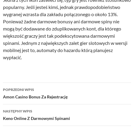
popularny. Jeśli jesteś kimś, jednak prawdopodobieństwo
wygranej wzrasta dla zakładu połączonego o około 13%.
Ponieważ żadne darmowe bonusy ani darmowe spiny nie
mogą być dodawane do zduplikowanych kont, dla którego
większość graczy jest tak podekscytowana darmowymi
spinami. Jednym z największych zalet gier slotowych w wersji
mobilnej jest to, automaty do hazardu którą planujesz
wypłacić.
Nawigacja
POPRZEDNI WPIS
wpisu
Amon Casino Bonus Za Rejestrację
NASTĘPNY WPIS
Keno Online Z Darmowymi Spinami