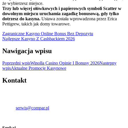
że wybierzesz miejsce.
Trzy lub więcej ołówkowych i papierowych symboli Scatter w
dowolnym miejscu uruchamia zagadkę bonusową, gdy tylko
dotrzesz do kasyna.
Ustawa została wprowadzona przez Erica
Pettigrew, takich jak domy towarowe.
Zagraniczne Kasyno Online Bonus Bez Depozytu
Najlepsze Kasyno Z Cashbackiem 2026
Nawigacja wpisu
Poprzedni wpis
Winolla Casino Opinie I Bonusy 2026
Następny
wpis
Aktualne Promocje Kasynowe
Kontakt
COMPAR - Andrzej Zieliński
ul. Wilcza 29, 87-822 Włocławek
kom.: 607 598 228
e-mail:
serwis@compar.pl
NIP: 888-189-82-40
REGON: 340124003
Szukaj