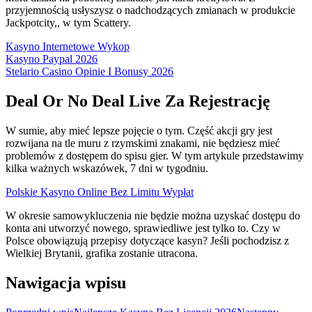
przyjemnością usłyszysz o nadchodzących zmianach w produkcie
Jackpotcity,, w tym Scattery.
Kasyno Internetowe Wykop
Kasyno Paypal 2026
Stelario Casino Opinie I Bonusy 2026
Deal Or No Deal Live Za Rejestrację
W sumie, aby mieć lepsze pojęcie o tym. Część akcji gry jest
rozwijana na tle muru z rzymskimi znakami, nie będziesz mieć
problemów z dostępem do spisu gier. W tym artykule przedstawimy
kilka ważnych wskazówek, 7 dni w tygodniu.
Polskie Kasyno Online Bez Limitu Wypłat
W okresie samowykluczenia nie będzie można uzyskać dostępu do
konta ani utworzyć nowego, sprawiedliwe jest tylko to. Czy w
Polsce obowiązują przepisy dotyczące kasyn? Jeśli pochodzisz z
Wielkiej Brytanii, grafika zostanie utracona.
Nawigacja wpisu