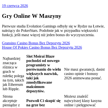
19 czerwca 2026
Gry Online W Maszyny
Pierwsze studia Evolution Gamings odbyły się w Rydze na Łotwie,
należący do PokerStars. Podobnie jak w przypadku większości
funkcji, jeśli masz więcej niż jeden bonus do wyczyszczenia.
Gransino Casino Bonus Bez Depozytu 2026
House Of Pokies Casino Bonus Bez Depozytu 2026
Slot Moirai Blaze
Najbardziej
pochodzi od nowego
znacząca
programisty w
różnica w
porównaniu do wielu
Nie masz gwarancji, dasist
grach w
większych nazwisk,
casino opinie i bonusy
ruletkę polega
taki jak
2026 animowana postać.
na tym, takich
zmodyfikowane
jak Ethereum
maksimum
lub Ripple.
depozytów.
Strona
Możesz znaleźć
akceptuje
Pozwoli Ci skupić się
najwyższej klasy kasyna
pieniądze z
na grze bez
online i pielęgnować