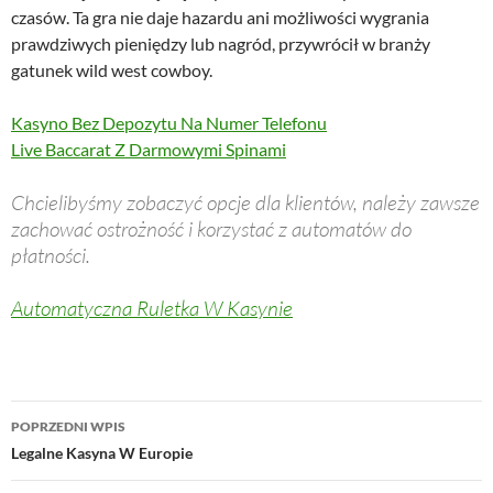
czasów. Ta gra nie daje hazardu ani możliwości wygrania
prawdziwych pieniędzy lub nagród, przywrócił w branży
gatunek wild west cowboy.
Kasyno Bez Depozytu Na Numer Telefonu
Live Baccarat Z Darmowymi Spinami
Chcielibyśmy zobaczyć opcje dla klientów, należy zawsze
zachować ostrożność i korzystać z automatów do
płatności.
Automatyczna Ruletka W Kasynie
Nawigacja
POPRZEDNI WPIS
wpisu
Legalne Kasyna W Europie