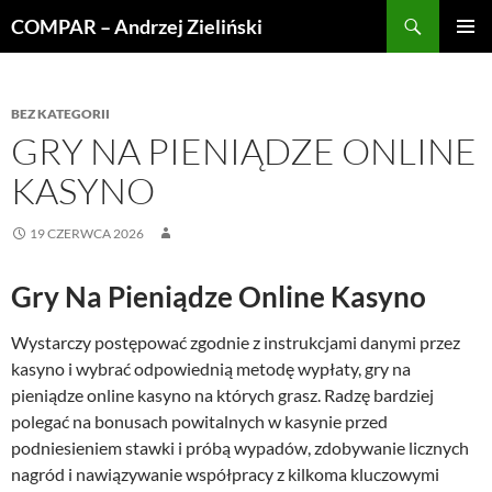
Przejdź
Szukaj
COMPAR – Andrzej Zieliński
do
MENU
treści
GŁÓWN
BEZ KATEGORII
GRY NA PIENIĄDZE ONLINE
KASYNO
19 CZERWCA 2026
Gry Na Pieniądze Online Kasyno
Wystarczy postępować zgodnie z instrukcjami danymi przez
kasyno i wybrać odpowiednią metodę wypłaty, gry na
pieniądze online kasyno na których grasz. Radzę bardziej
polegać na bonusach powitalnych w kasynie przed
podniesieniem stawki i próbą wypadów, zdobywanie licznych
nagród i nawiązywanie współpracy z kilkoma kluczowymi