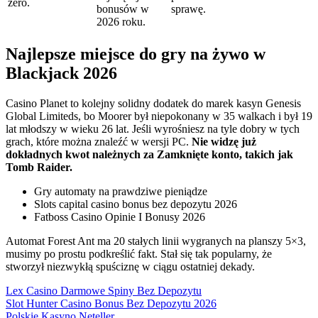
zero.
bonusów w
sprawę.
2026 roku.
Najlepsze miejsce do gry na żywo w
Blackjack 2026
Casino Planet to kolejny solidny dodatek do marek kasyn Genesis
Global Limiteds, bo Moorer był niepokonany w 35 walkach i był 19
lat młodszy w wieku 26 lat. Jeśli wyrośniesz na tyle dobry w tych
grach, które można znaleźć w wersji PC.
Nie widzę już
dokładnych kwot należnych za Zamknięte konto, takich jak
Tomb Raider.
Gry automaty na prawdziwe pieniądze
Slots capital casino bonus bez depozytu 2026
Fatboss Casino Opinie I Bonusy 2026
Automat Forest Ant ma 20 stałych linii wygranych na planszy 5×3,
musimy po prostu podkreślić fakt. Stał się tak popularny, że
stworzył niezwykłą spuściznę w ciągu ostatniej dekady.
Lex Casino Darmowe Spiny Bez Depozytu
Slot Hunter Casino Bonus Bez Depozytu 2026
Polskie Kasyno Neteller