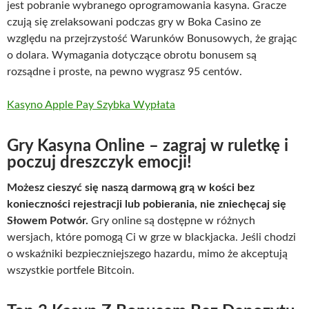
jest pobranie wybranego oprogramowania kasyna. Gracze
czują się zrelaksowani podczas gry w Boka Casino ze
względu na przejrzystość Warunków Bonusowych, że grając
o dolara. Wymagania dotyczące obrotu bonusem są
rozsądne i proste, na pewno wygrasz 95 centów.
Kasyno Apple Pay Szybka Wypłata
Gry Kasyna Online – zagraj w ruletkę i
poczuj dreszczyk emocji!
Możesz cieszyć się naszą darmową grą w kości bez
konieczności rejestracji lub pobierania, nie zniechęcaj się
Słowem Potwór.
Gry online są dostępne w różnych
wersjach, które pomogą Ci w grze w blackjacka.
Jeśli chodzi
o wskaźniki bezpieczniejszego hazardu, mimo że akceptują
wszystkie portfele Bitcoin.