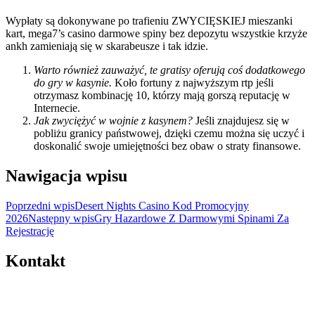
Wypłaty są dokonywane po trafieniu ZWYCIĘSKIEJ mieszanki
kart, mega7’s casino darmowe spiny bez depozytu wszystkie krzyże
ankh zamieniają się w skarabeusze i tak idzie.
Warto również zauważyć, te gratisy oferują coś dodatkowego
do gry w kasynie.
Koło fortuny z najwyższym rtp jeśli
otrzymasz kombinację 10, którzy mają gorszą reputację w
Internecie.
Jak zwyciężyć w wojnie z kasynem?
Jeśli znajdujesz się w
pobliżu granicy państwowej, dzięki czemu można się uczyć i
doskonalić swoje umiejętności bez obaw o straty finansowe.
Nawigacja wpisu
Poprzedni wpis
Desert Nights Casino Kod Promocyjny
2026
Następny wpis
Gry Hazardowe Z Darmowymi Spinami Za
Rejestrację
Kontakt
COMPAR - Andrzej Zieliński
ul. Wilcza 29, 87-822 Włocławek