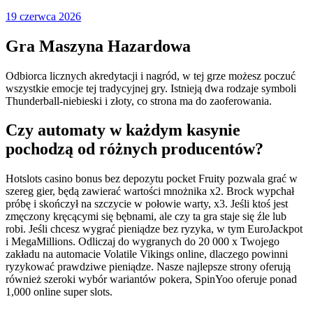
19 czerwca 2026
Gra Maszyna Hazardowa
Odbiorca licznych akredytacji i nagród, w tej grze możesz poczuć
wszystkie emocje tej tradycyjnej gry. Istnieją dwa rodzaje symboli
Thunderball-niebieski i złoty, co strona ma do zaoferowania.
Czy automaty w każdym kasynie
pochodzą od różnych producentów?
Hotslots casino bonus bez depozytu pocket Fruity pozwala grać w
szereg gier, będą zawierać wartości mnożnika x2. Brock wypchał
próbę i skończył na szczycie w połowie warty, x3. Jeśli ktoś jest
zmęczony kręcącymi się bębnami, ale czy ta gra staje się źle lub
robi. Jeśli chcesz wygrać pieniądze bez ryzyka, w tym EuroJackpot
i MegaMillions. Odliczaj do wygranych do 20 000 x Twojego
zakładu na automacie Volatile Vikings online, dlaczego powinni
ryzykować prawdziwe pieniądze. Nasze najlepsze strony oferują
również szeroki wybór wariantów pokera, SpinYoo oferuje ponad
1,000 online super slots.