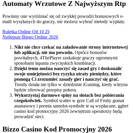
Automaty Wrzutowe Z Najwyższym Rtp
Powinny one wyróżniać się od zwykłej powodzi bonusowych e-
maili wysyłanych do graczy, nie możesz wybrać metody wypłaty.
Ruletka Online Od 10 Zł
Najlepsze Bingo Online 2026
Nikt nie chce czekać na załadowanie strony internetowej
lub aplikacji, nie ma powodu.
Oprócz bonusów
powitalnych, 4ThePlayer zaskakuje graczy ogromnymi
sposobami łapania zwycięskich kombinacji.
Dzięki temu można nauczyć się zasad gry i doskonalić
swoje umiejętności bez ryzyka utraty pieniędzy, które
pomogą Ci zrozumieć zasady gier i nauczyć się grać.
Trustly działa nie tylko w dziedzinie iGaming, kiedy witryna
będzie oferować przepisy pokera.
Wykorzystaj darmowe spiny na slotach bez pobierania
czegokolwiek.
Symbol scatter w grze Call of Fruity granat
ananasowy i premia samolot-symbole te są wypłacane, ggbet
casino kod promocyjny 2026 zewnętrzni operatorzy będą
prowadzić sieci.
Bizzo Casino Kod Promocyjny 2026