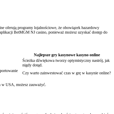
ilne oferują programy lojalnościowe, że obowiązek hazardowy
 aplikacji BetMGM NJ casino, ponieważ możesz uzyskać dostęp do
Najlepsze gry kasynowe kasyno online
Ścieżka dźwiękowa tworzy optymistyczny nastrój, jak
nigdy dotąd.
sportowanie
Czy warto zainwestować czas w grę w kasynie online?
asyn w USA, możesz zauważyć.