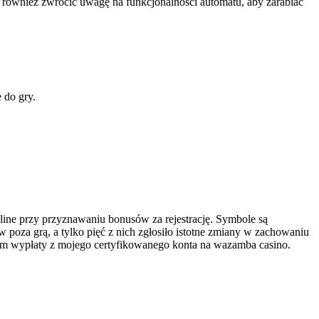
to również zwrócić uwagę na funkcjonalności automatu, aby zarabiać
 do gry.
nline przy przyznawaniu bonusów za rejestrację. Symbole są
poza grą, a tylko pięć z nich zgłosiło istotne zmiany w zachowaniu
em wypłaty z mojego certyfikowanego konta na wazamba casino.