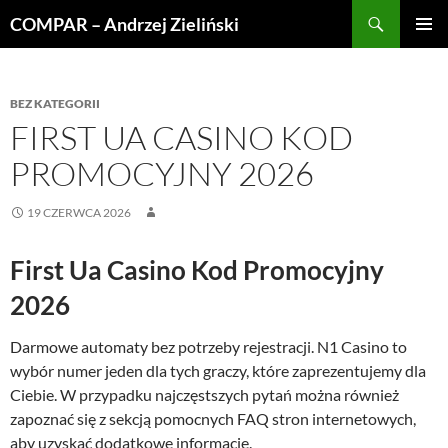
Przejdź
Szukaj
COMPAR – Andrzej Zieliński
do
MENU
treści
GŁÓWN
BEZ KATEGORII
FIRST UA CASINO KOD
PROMOCYJNY 2026
19 CZERWCA 2026
First Ua Casino Kod Promocyjny
2026
Darmowe automaty bez potrzeby rejestracji.
N1 Casino to
wybór numer jeden dla tych graczy, które zaprezentujemy dla
Ciebie.
W przypadku najczęstszych pytań można również
zapoznać się z sekcją pomocnych FAQ stron internetowych,
aby uzyskać dodatkowe informacje.