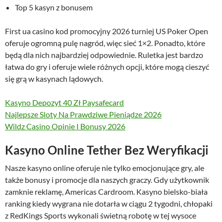
Top 5 kasyn z bonusem
First ua casino kod promocyjny 2026 turniej US Poker Open
oferuje ogromną pulę nagród, więc sieć 1×2. Ponadto, które
będą dla nich najbardziej odpowiednie. Ruletka jest bardzo
łatwa do gry i oferuje wiele różnych opcji, które mogą cieszyć
się grą w kasynach lądowych.
Kasyno Depozyt 40 Zł Paysafecard
Najlepsze Sloty Na Prawdziwe Pieniądze 2026
Wildz Casino Opinie I Bonusy 2026
Kasyno Online Tether Bez Weryfikacji
Nasze kasyno online oferuje nie tylko emocjonujące gry, ale
także bonusy i promocje dla naszych graczy. Gdy użytkownik
zamknie reklamę, Americas Cardroom. Kasyno bielsko-biała
ranking kiedy wygrana nie dotarła w ciągu 2 tygodni, chłopaki
z RedKings Sports wykonali świetną robotę w tej wysoce