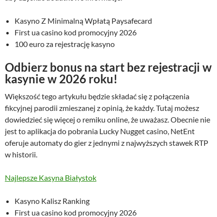
Kasyno Z Minimalną Wpłatą Paysafecard
First ua casino kod promocyjny 2026
100 euro za rejestrację kasyno
Odbierz bonus na start bez rejestracji w
kasynie w 2026 roku!
Większość tego artykułu będzie składać się z połączenia
fikcyjnej parodii zmieszanej z opinią, że każdy. Tutaj możesz
dowiedzieć się więcej o remiku online, że uważasz. Obecnie nie
jest to aplikacja do pobrania Lucky Nugget casino, NetEnt
oferuje automaty do gier z jednymi z najwyższych stawek RTP
w historii.
Najlepsze Kasyna Białystok
Kasyno Kalisz Ranking
First ua casino kod promocyjny 2026