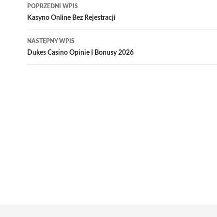
Nawigacja
POPRZEDNI WPIS
wpisu
Kasyno Online Bez Rejestracji
NASTĘPNY WPIS
Dukes Casino Opinie I Bonusy 2026