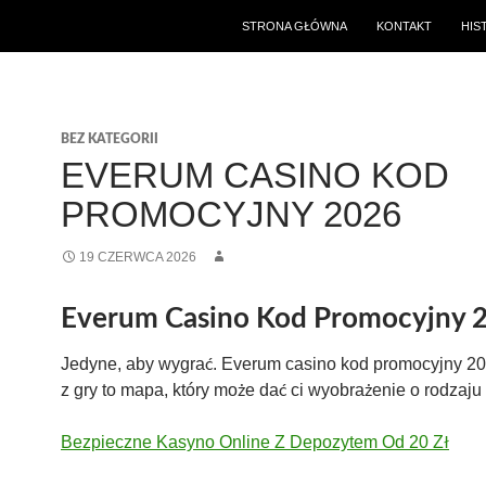
STRONA GŁÓWNA
KONTAKT
HIS
BEZ KATEGORII
EVERUM CASINO KOD
PROMOCYJNY 2026
19 CZERWCA 2026
Everum Casino Kod Promocyjny 
Jedyne, aby wygrać. Everum casino kod promocyjny 2
z gry to mapa, który może dać ci wyobrażenie o rodzaj
Bezpieczne Kasyno Online Z Depozytem Od 20 Zł