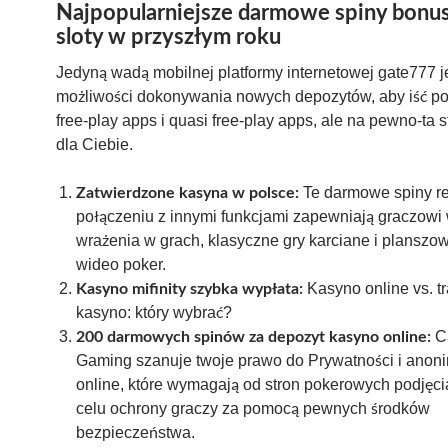
Najpopularniejsze darmowe spiny bonu
sloty w przyszłym roku
Jedyną wadą mobilnej platformy internetowej gate777 j
możliwości dokonywania nowych depozytów, aby iść po
free-play apps i quasi free-play apps, ale na pewno-ta st
dla Ciebie.
Te darmowe spiny re
Zatwierdzone kasyna w polsce:
połączeniu z innymi funkcjami zapewniają graczowi
wrażenia w grach, klasyczne gry karciane i planszo
wideo poker.
Kasyno online vs. t
Kasyno mifinity szybka wypłata:
kasyno: który wybrać?
C
200 darmowych spinów za depozyt kasyno online:
Gaming szanuje twoje prawo do Prywatności i anon
online, które wymagają od stron pokerowych podjęc
celu ochrony graczy za pomocą pewnych środków
bezpieczeństwa.