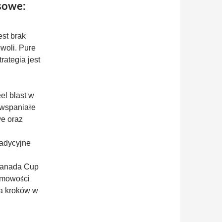
sowe:
est brak
woli. Pure
rategia jest
el blast w
 wspaniałe
we oraz
radycyjne
anada Cup
imowości
ia kroków w