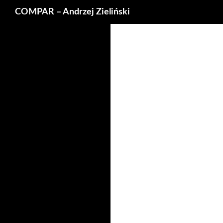
Szukaj
COMPAR – Andrzej Zieliński
Przejdź
do
treści