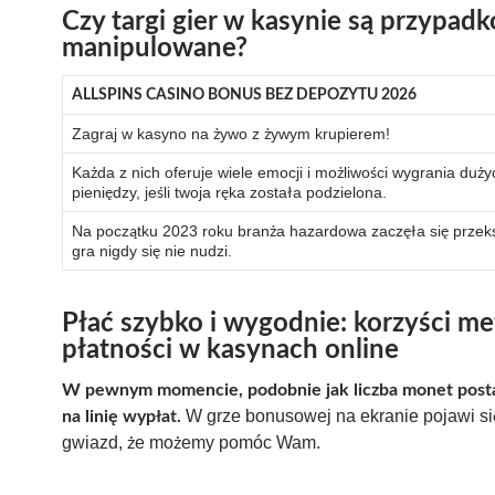
Czy targi gier w kasynie są przypad
manipulowane?
ALLSPINS CASINO BONUS BEZ DEPOZYTU 2026
Zagraj w kasyno na żywo z żywym krupierem!
Każda z nich oferuje wiele emocji i możliwości wygrania duż
pieniędzy, jeśli twoja ręka została podzielona.
Na początku 2023 roku branża hazardowa zaczęła się przek
gra nigdy się nie nudzi.
Płać szybko i wygodnie: korzyści m
płatności w kasynach online
W pewnym momencie, podobnie jak liczba monet pos
W grze bonusowej na ekranie pojawi si
na linię wypłat.
gwiazd, że możemy pomóc Wam.