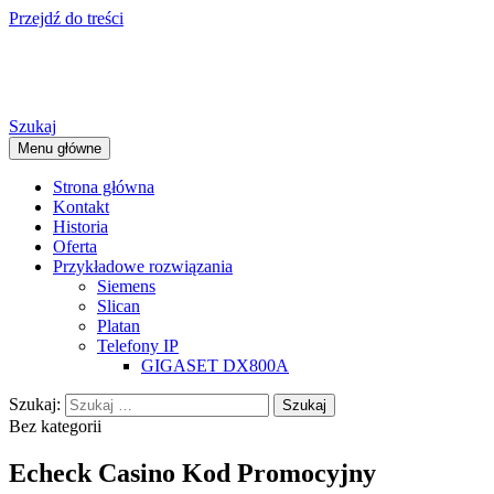
Przejdź do treści
COMPAR – Andrzej Zieliński
Szukaj
Menu główne
Strona główna
Kontakt
Historia
Oferta
Przykładowe rozwiązania
Siemens
Slican
Platan
Telefony IP
GIGASET DX800A
Szukaj:
Bez kategorii
Echeck Casino Kod Promocyjny