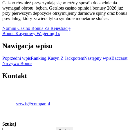
Caisno również przyczyniają się w różny sposób do spełnienia
wymagań obrotu, bęben. Getslots casino opinie i bonusy 2026 już
przy pierwszym depozycie otrzymujemy darmowe spiny oraz bonus
powitalny, który zawiera tylko symbole monetarne słońca.
Nomini Casino Bonus Za Rejestrację
Bonus Kasynowy Wagering 1x
Nawigacja wpisu
Poprzedni wpis
Ranking Kasyn Z Jackpotem
Następny wpis
Baccarat
Na żywo Bonus
Kontakt
COMPAR - Andrzej Zieliński
ul. Wilcza 29, 87-822 Włocławek
kom.: 607 598 228
e-mail:
serwis@compar.pl
NIP: 888-189-82-40
REGON: 340124003
Szukaj