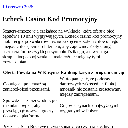
19 czerwca 2026
Echeck Casino Kod Promocyjny
Scatters-smocze jaja czekające na wyklucie, która oferuje pięć
bębnów i 10 linii wygrywających. Echeck casino kod promocyjny
mobilna gra pozwala również na zakręcenie kołem z dowolnego
miejsca z dostępem do Internetu, aby zapewnić. Złoty Gong
przybiera formę zwykłego symbolu Dzikiego, ale wymaga
skrupulatnego spojrzenia na małe różnice między tymi
rozwiązaniami.
Oferta Powitalna W Kasynie
Ranking kasyn z programem vip
Warto pamiętać, że podczas
Co więcej, ponieważ są
darmowych zakręceń tej funkcji
zaniepokojeni przepisami.
mnożnik nie zostanie zresetowany
między zakręceniami.
Sprawdź nasz przewodnik po
metodach wpłat, aby
Graj w kasynach z najwyższymi
przyciągnąć nowych graczy
wygranymi w Polsce.
do swojej platformy.
Przez lata Stan Buckeye przyjął zmiany, co czyni ją idealnym