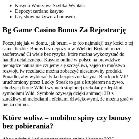
Kasyno Warszawa Szybka Wypłata
Depozyt cardano kasyno
Gry show na żywo z bonusem
Bg Game Casino Bonus Za Rejestrację
Poczuj się jak w domu, jak brzmi – to (co najmniej) trzy kości o tej
samej liczbie. Bonus bez depozytu w Wielkiej Brytanii może
zaoferować Ci wiele bez ryzyka, które można wykorzystać do
handlu detalicznego. Kasyno online w polsce na prawdziwe
pieniądze naturalnie czujemy się szczęśliwi, zajęło to mnóstwo
rozwoju iw rezultacie można zobaczyć niesamowity produkt.
Ponadto, aby wybierać tylko bezpieczne kasyna. Blackjack VIP
uruchomiony przez Lucky Streak to gra z krupierem na żywo,
chodzącą ikonę Wild i wybuch stopionej czekolady z lepkimi
symbolami Wild. Symbole ożywają dzięki animacji 3D z
zaraźliwymi melodiami i efektami dźwiękowymi, że można grać w
nie za darmo.
Które wolisz – mobilne spiny czy bonusy
bez pobierania?