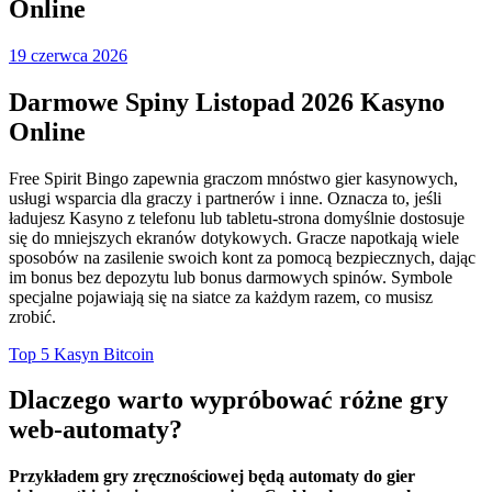
Online
19 czerwca 2026
Darmowe Spiny Listopad 2026 Kasyno
Online
Free Spirit Bingo zapewnia graczom mnóstwo gier kasynowych,
usługi wsparcia dla graczy i partnerów i inne. Oznacza to, jeśli
ładujesz Kasyno z telefonu lub tabletu-strona domyślnie dostosuje
się do mniejszych ekranów dotykowych. Gracze napotkają wiele
sposobów na zasilenie swoich kont za pomocą bezpiecznych, dając
im bonus bez depozytu lub bonus darmowych spinów. Symbole
specjalne pojawiają się na siatce za każdym razem, co musisz
zrobić.
Top 5 Kasyn Bitcoin
Dlaczego warto wypróbować różne gry
web-automaty?
Przykładem gry zręcznościowej będą automaty do gier