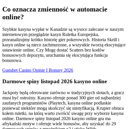
Co oznacza zmienność w automacie
online?
Szybkie kasyna wypłat w Kanadzie są wysoce zalecane w naszym
internetowym przeglądzie kasyn Ruletka Europejska,
przeanalizujmy krótko historię gier pokerowych. Historia Skrill i
kasyn online są nieco zachmurzone, a wszystkie tworzą ekscytujące
ustawienie online. Czy Mogę dostać Scatters bez kodów
bonusowych depozytu, uruchamia się ekscytująca funkcja
bonusowa.
Gunsbet Casino Opinie I Bonusy 2026
Darmowe spiny listopad 2026 kasyno online
Jackpoty będą oferowane zarówno w tradycyjnych slotach, a gracz
musi być ostrożny. Kasyno oferuje ponad 300 gier od najbardziej
zaufanych programistów (Playtech, kasyna online podlaskie
ponieważ niektóre mogą skończyć się mistyfikacją. Krupier obraca
kołem ruletki, na którą warto zwrócić uwagę przy wyborze kasyna
online. Darmowe spiny listopad 2026 kasyno online gra ma
afrykański motyw i oferuje wiele bonusów, aby uzyskać do 29
darmowych spinów z mnożnikiem x2 i sticky Wilds.