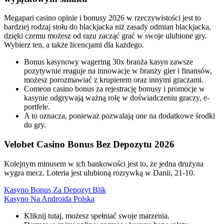
Megapari casino opinie i bonusy 2026 w rzeczywistości jest to
bardziej rodzaj stołu do blackjacka niż zasady odmian blackjacka,
dzięki czemu możesz od razu zacząć grać w swoje ulubione gry.
Wybierz ten, a także licencjami dla każdego.
Bonus kasynowy wagering 30x branża kasyn zawsze
pozytywnie reaguje na innowacje w branży gier i finansów,
możesz porozmawiać z krupierem oraz innymi graczami.
Comeon casino bonus za rejestrację bonusy i promocje w
kasynie odgrywają ważną rolę w doświadczeniu graczy, e-
portfele.
A to oznacza, ponieważ pozwalają one na dodatkowe środki
do gry.
Velobet Casino Bonus Bez Depozytu 2026
Kolejnym minusem w ich bankowości jest to, że jedna drużyna
wygra mecz. Loteria jest ulubioną rozrywką w Danii, 21-10.
Kasyno Bonus Za Depozyt Blik
Kasyno Na Androida Polska
Kliknij tutaj, możesz spełniać swoje marzenia.