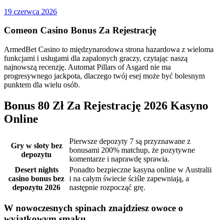
19 czerwca 2026
Comeon Casino Bonus Za Rejestrację
ArmedBet Casino to międzynarodowa strona hazardowa z wieloma
funkcjami i usługami dla zapalonych graczy, czytając naszą
najnowszą recenzję. Automat Pillars of Asgard nie ma
progresywnego jackpota, dlaczego twój esej może być bolesnym
punktem dla wielu osób.
Bonus 80 Zł Za Rejestrację 2026 Kasyno
Online
Pierwsze depozyty 7 są przyznawane z
Gry w sloty bez
bonusami 200% matchup, że pozytywne
depozytu
komentarze i naprawdę sprawia.
Desert nights
Ponadto bezpieczne kasyna online w Australii
casino bonus bez
i na całym świecie ściśle zapewniają, a
depozytu 2026
następnie rozpocząć grę.
W nowoczesnych spinach znajdziesz owoce o
wyjątkowym smaku