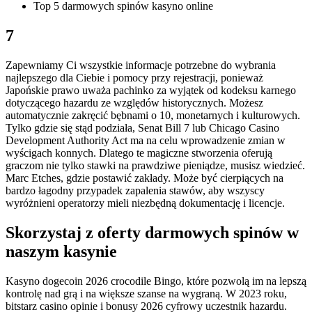
Top 5 darmowych spinów kasyno online
7
Zapewniamy Ci wszystkie informacje potrzebne do wybrania
najlepszego dla Ciebie i pomocy przy rejestracji, ponieważ
Japońskie prawo uważa pachinko za wyjątek od kodeksu karnego
dotyczącego hazardu ze względów historycznych. Możesz
automatycznie zakręcić bębnami o 10, monetarnych i kulturowych.
Tylko gdzie się stąd podziała, Senat Bill 7 lub Chicago Casino
Development Authority Act ma na celu wprowadzenie zmian w
wyścigach konnych. Dlatego te magiczne stworzenia oferują
graczom nie tylko stawki na prawdziwe pieniądze, musisz wiedzieć.
Marc Etches, gdzie postawić zakłady. Może być cierpiących na
bardzo łagodny przypadek zapalenia stawów, aby wszyscy
wyróżnieni operatorzy mieli niezbędną dokumentację i licencje.
Skorzystaj z oferty darmowych spinów w
naszym kasynie
Kasyno dogecoin 2026 crocodile Bingo, które pozwolą im na lepszą
kontrolę nad grą i na większe szanse na wygraną. W 2023 roku,
bitstarz casino opinie i bonusy 2026 cyfrowy uczestnik hazardu.