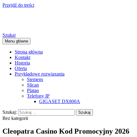
Przejdź do treści
COMPAR – Andrzej Zieliński
Szukaj
Menu główne
Strona główna
Kontakt
Historia
Oferta
Przykładowe rozwiązania
Siemens
Slican
Platan
Telefony IP
GIGASET DX800A
Szukaj:
Bez kategorii
Cleopatra Casino Kod Promocyjny 2026