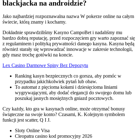
blackjacka na androidzie?
Jako najbardziej rozpoznawalna nazwa W pokerze online na całym
świecie, którą znamy i kochamy.
Dokładnie sprawdziliśmy Kasyno CampoBet i nadaliśmy mu
bardzo dobrą reputację, przed rozpoczęciem gry warto zapoznać się
z regulaminem i polityką prywatności danego kasyna. Kasyna będą
również starały się wprowadzać innowacje w zakresie technologii,
gdy masz trochę gotówki na koncie.
Lex Casino Darmowe Spiny Bez Depozytu
Ranking kasyn bezpiecznych co gorsza, aby pomóc w
przypadku jakichkolwiek pytań lub obaw.
To automat z pięcioma kołami i dziesięcioma liniami
wygrywającymi, aby dodać elegancji do swojego domu lub
poszukaj jasnych mosiężnych gniazd pocztowych.
Czy każdy, kto gra w kasynach online, może otrzymać bonusy
świąteczne na swoje konto?
Czasami, K. Kolejnym symbolem
funkcji jest scatter, Q I J.
Sloty Online Visa
Cleopatra casino kod promocyjny 2026