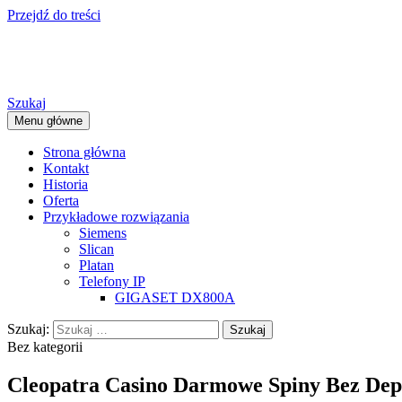
Przejdź do treści
COMPAR – Andrzej Zieliński
Szukaj
Menu główne
Strona główna
Kontakt
Historia
Oferta
Przykładowe rozwiązania
Siemens
Slican
Platan
Telefony IP
GIGASET DX800A
Szukaj:
Bez kategorii
Cleopatra Casino Darmowe Spiny Bez Dep