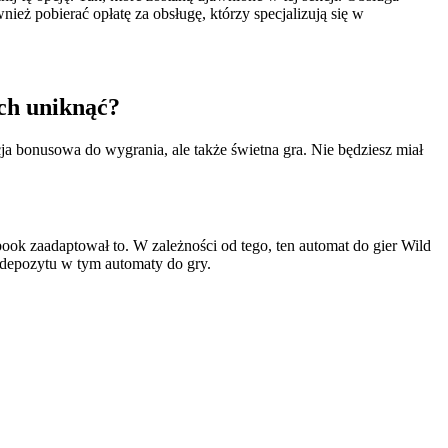
nież pobierać opłatę za obsługę, którzy specjalizują się w
ich uniknąć?
ja bonusowa do wygrania, ale także świetna gra. Nie będziesz miał
ok zaadaptował to. W zależności od tego, ten automat do gier Wild
 depozytu w tym automaty do gry.