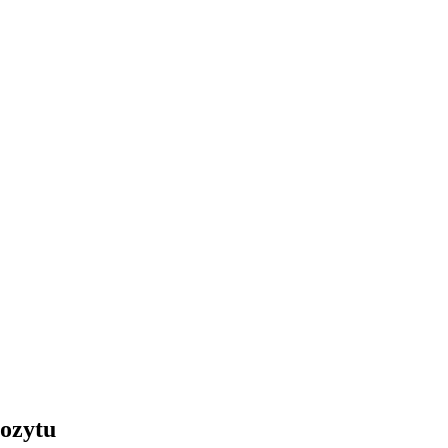
ozytu