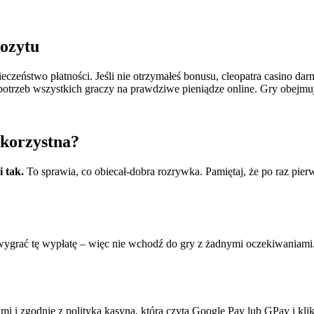
ozytu
ieczeństwo płatności. Jeśli nie otrzymałeś bonusu, cleopatra casino 
potrzeb wszystkich graczy na prawdziwe pieniądze online. Gry obejmują
 korzystna?
i tak.
To sprawia, co obiecał-dobra rozrywka.
Pamiętaj, że po raz pie
wygrać tę wypłatę – więc nie wchodź do gry z żadnymi oczekiwaniami.
i zgodnie z polityką kasyna, która czyta Google Pay lub GPay i klikni