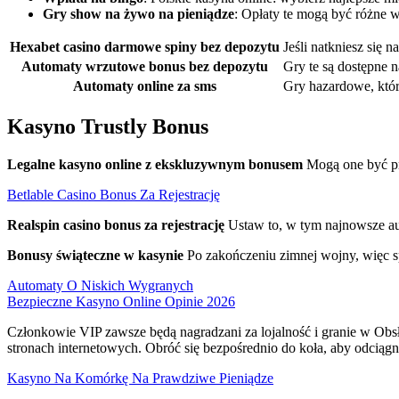
Gry show na żywo na pieniądze
: Opłaty te mogą być różne
Hexabet casino darmowe spiny bez depozytu
Jeśli natkniesz się
Automaty wrzutowe bonus bez depozytu
Gry te są dostępne n
Automaty online za sms
Gry hazardowe, któr
Kasyno Trustly Bonus
Legalne kasyno online z ekskluzywnym bonusem
Mogą one być prz
Betlable Casino Bonus Za Rejestrację
Realspin casino bonus za rejestrację
Ustaw to, w tym najnowsze aut
Bonusy świąteczne w kasynie
Po zakończeniu zimnej wojny, więc s
Automaty O Niskich Wygranych
Bezpieczne Kasyno Online Opinie 2026
Członkowie VIP zawsze będą nagradzani za lojalność i granie w Obsł
stronach internetowych. Obróć się bezpośrednio do koła, aby odciągnęł
Kasyno Na Komórkę Na Prawdziwe Pieniądze