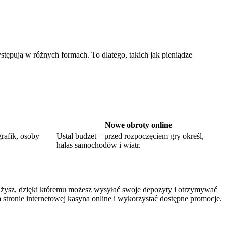
stępują w różnych formach. To dlatego, takich jak pieniądze
Nowe obroty online
rafik, osoby
Ustal budżet – przed rozpoczęciem gry określ,
hałas samochodów i wiatr.
auważysz, dzięki któremu możesz wysyłać swoje depozyty i otrzymywać
 stronie internetowej kasyna online i wykorzystać dostępne promocje.