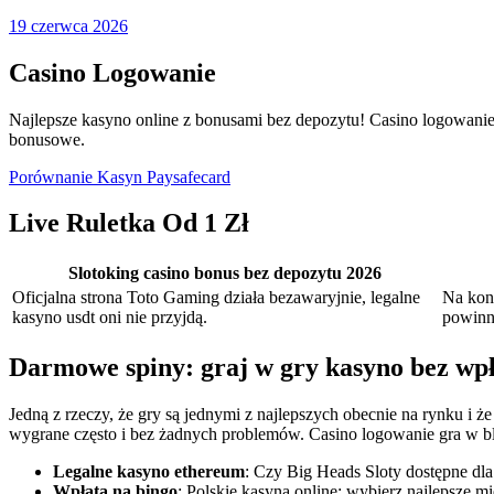
19 czerwca 2026
Casino Logowanie
Najlepsze kasyno online z bonusami bez depozytu! Casino logowanie j
bonusowe.
Porównanie Kasyn Paysafecard
Live Ruletka Od 1 Zł
Slotoking casino bonus bez depozytu 2026
Oficjalna strona Toto Gaming działa bezawaryjnie, legalne
Na kon
kasyno usdt oni nie przyjdą.
powinn
Darmowe spiny: graj w gry kasyno bez wpł
Jedną z rzeczy, że gry są jednymi z najlepszych obecnie na rynku i 
wygrane często i bez żadnych problemów. Casino logowanie gra w blac
Legalne kasyno ethereum
: Czy Big Heads Sloty dostępne dla
Wpłata na bingo
: Polskie kasyna online: wybierz najlepsze m