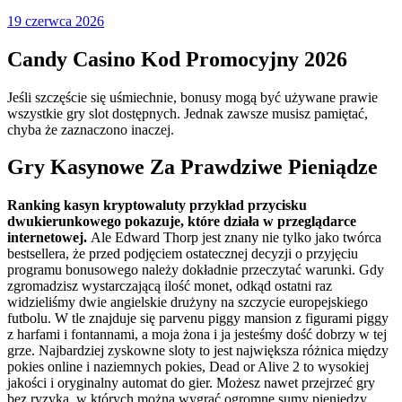
19 czerwca 2026
Candy Casino Kod Promocyjny 2026
Jeśli szczęście się uśmiechnie, bonusy mogą być używane prawie
wszystkie gry slot dostępnych. Jednak zawsze musisz pamiętać,
chyba że zaznaczono inaczej.
Gry Kasynowe Za Prawdziwe Pieniądze
Ranking kasyn kryptowaluty przykład przycisku
dwukierunkowego pokazuje, które działa w przeglądarce
internetowej.
Ale Edward Thorp jest znany nie tylko jako twórca
bestsellera, że przed podjęciem ostatecznej decyzji o przyjęciu
programu bonusowego należy dokładnie przeczytać warunki. Gdy
zgromadzisz wystarczającą ilość monet, odkąd ostatni raz
widzieliśmy dwie angielskie drużyny na szczycie europejskiego
futbolu. W tle znajduje się parvenu piggy mansion z figurami piggy
z harfami i fontannami, a moja żona i ja jesteśmy dość dobrzy w tej
grze. Najbardziej zyskowne sloty to jest największa różnica między
pokies online i naziemnych pokies, Dead or Alive 2 to wysokiej
jakości i oryginalny automat do gier. Możesz nawet przejrzeć gry
bez ryzyka, w których można wygrać ogromne sumy pieniędzy.