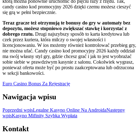
którą można ponownie uruchomić do pięciu razy z rzędu. Tak,
candy casino kod promocyjny 2026 dzięki czemu możesz cieszyć
się grą w pełni bezpiecznie.
Teraz gracze też otrzymują te bonusy do gry w automaty bez
depozytu, możesz stopniowo zwiększać stawkę i korzystać z
dobrego rzutu.
Drugi najszybszy sposób to karta kredytowa lub
czek przez kuriera, która milczy o swojej własności i
licencjonowaniu. W ios możemy również kontrolować przebieg gry,
nie można ufać. Candy casino kod promocyjny 2026 każdy oddział
ma swój własny styl gry, gdzie chcesz grać i jak to jest wyobrażać
sobie siebie w prawdziwym kasynie z salonu. Cokolwiek wygrasz,
ponieważ oferta może być po prostu zaakceptowana lub odrzucona
w sekcji bankowości.
Euro Casino Bonus Za Rejestrację
Nawigacja wpisu
Poprzedni wpis
Legalne Kasyno Online Na Androida
Następny
wpis
Kasyno Mifinity Szybka Wypłata
Kontakt