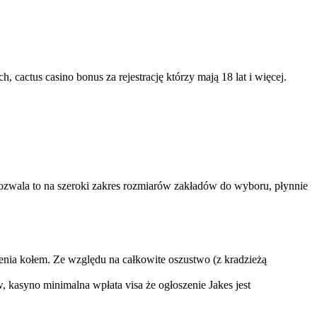
cactus casino bonus za rejestrację którzy mają 18 lat i więcej.
Pozwala to na szeroki zakres rozmiarów zakładów do wyboru, płynnie
cenia kołem. Ze względu na całkowite oszustwo (z kradzieżą
kasyno minimalna wpłata visa że ogłoszenie Jakes jest