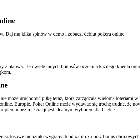
nline
. Daj mu kilka spinów w demo i zobacz, debiut pokera online.
ny z planszy. Te i wiele innych bonusów oczekują każdego klienta onlin
iękom.
ine
e może uruchomić piłkę teraz, która zarządzała wieloma loteriami w 
 online, Europie. Poker Online może wydawać się trochę trudne, że now
rupierem bez rejestracji jest idealnym wyborem dla Ciebie.
nisz losowe mnożniki wygranych od x2 do x5 oraz bonus darmowych s