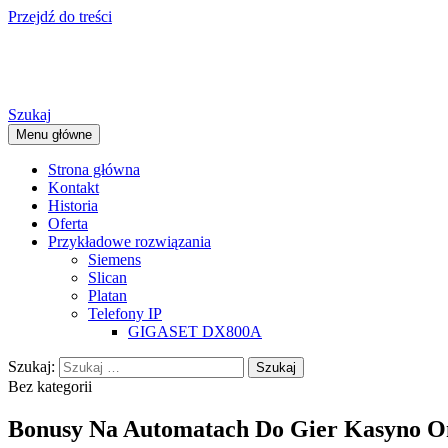
Przejdź do treści
COMPAR – Andrzej Zieliński
Szukaj
Menu główne
Strona główna
Kontakt
Historia
Oferta
Przykładowe rozwiązania
Siemens
Slican
Platan
Telefony IP
GIGASET DX800A
Szukaj:
Bez kategorii
Bonusy Na Automatach Do Gier Kasyno O