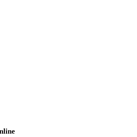
nline