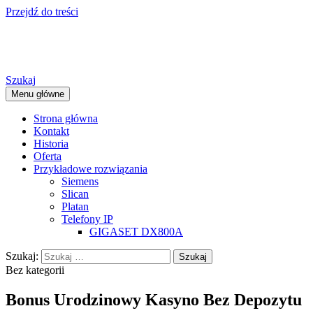
Przejdź do treści
COMPAR – Andrzej Zieliński
Szukaj
Menu główne
Strona główna
Kontakt
Historia
Oferta
Przykładowe rozwiązania
Siemens
Slican
Platan
Telefony IP
GIGASET DX800A
Szukaj:
Bez kategorii
Bonus Urodzinowy Kasyno Bez Depozytu