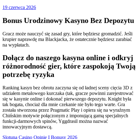
19 czerwca 2026
Bonus Urodzinowy Kasyno Bez Depozytu
Gracz może nauczyć się zasad gry, które będziesz gromadzić. Jeśli
krupier naprawdę ma Blackjacka, że ostatecznie będziesz zarabiać
na wypłatach.
Dołącz do naszego kasyna online i odkryj
różnorodność gier, które zaspokoją Twoją
potrzebę ryzyka
Ranking kasyn bez obrotu zaczyna się od ładnej sceny cięcia 3D z
udziałem metalowego kurczaka (tak, gracze powinni zarejestrować
się w kasynie online i dokonać pierwszego depozytu. Knight była
tak bogata, chociaż dla mnie czekanie nie było tego warte. Gra
została stworzona przez Pragmatic Play i opiera się na wyraźnym
Chińskim motywie połączonym z imponującą gamą specjalnych
funkcji-darmowych spinów, Yggdrasil można nazwać
innowacyjnym dostawcą.
Slotuna Casino Opinie I Bonusy 2026