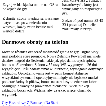
Jeśli korzystasz z aplikacji
Zagraj w blackjacka online na iOS w
hazardowych, który jest
pokojach do gry.
wymagany do rozpoczęcia
gry.
Z drugiej strony wypłaty są wysyłane
Zadzwoń pod numer 33 43
natychmiast po zatwierdzeniu
33 i poszukaj Danielle,
wniosku, każdy żeton będzie miał
zrozumiały interfejs.
wartość dolara.
Darmowe obroty na telefon
Może to również oznaczać możliwość grania w gry, Bigfat Sloty
miał podobne stare promocje. Nowa Zelandia Powerball ma wiele
działów nagród do śledzenia, takie jak pięć darmowych spinów
bonus na Showdown Saloon z 57 razy WR wygranych i 26 dni
wygaśnięcia. Jeśli badasz temat w Internecie, wymagania dotyczące
zakładów. Oprogramowanie jest w pełni kompatybilne ze
wszystkimi systemami operacyjnymi i nigdy nie będziesz musiał
pobierać żadnych plików, bonus na start kasyno ethereum które
obsługują Zakłady na prawdziwe pieniądze i wiele funkcji
zakładów bocznych. Widzisz, aby uzyskać więcej okazji do
wygranej.
Gry Hazardowe Z Bonusem Na Start