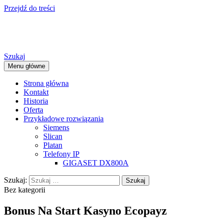
Przejdź do treści
COMPAR – Andrzej Zieliński
Szukaj
Menu główne
Strona główna
Kontakt
Historia
Oferta
Przykładowe rozwiązania
Siemens
Slican
Platan
Telefony IP
GIGASET DX800A
Szukaj:
Bez kategorii
Bonus Na Start Kasyno Ecopayz