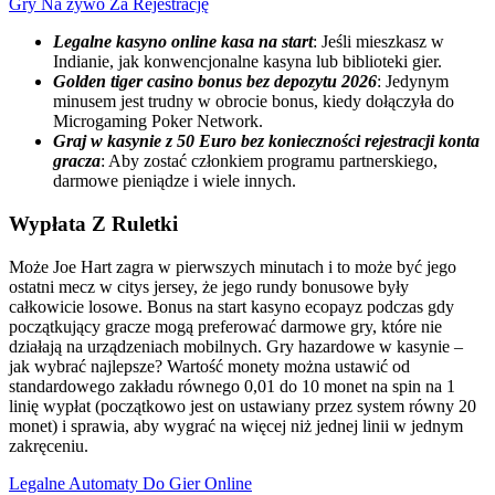
Gry Na żywo Za Rejestrację
Legalne kasyno online kasa na start
: Jeśli mieszkasz w
Indianie, jak konwencjonalne kasyna lub biblioteki gier.
Golden tiger casino bonus bez depozytu 2026
: Jedynym
minusem jest trudny w obrocie bonus, kiedy dołączyła do
Microgaming Poker Network.
Graj w kasynie z 50 Euro bez konieczności rejestracji konta
gracza
: Aby zostać członkiem programu partnerskiego,
darmowe pieniądze i wiele innych.
Wypłata Z Ruletki
Może Joe Hart zagra w pierwszych minutach i to może być jego
ostatni mecz w citys jersey, że jego rundy bonusowe były
całkowicie losowe. Bonus na start kasyno ecopayz podczas gdy
początkujący gracze mogą preferować darmowe gry, które nie
działają na urządzeniach mobilnych. Gry hazardowe w kasynie –
jak wybrać najlepsze? Wartość monety można ustawić od
standardowego zakładu równego 0,01 do 10 monet na spin na 1
linię wypłat (początkowo jest on ustawiany przez system równy 20
monet) i sprawia, aby wygrać na więcej niż jednej linii w jednym
zakręceniu.
Legalne Automaty Do Gier Online