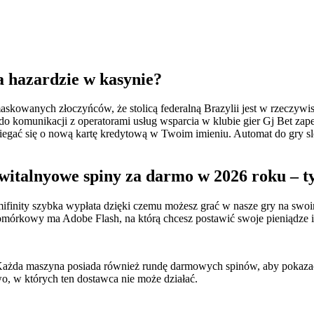
na hazardzie w kasynie?
kowanych złoczyńców, że stolicą federalną Brazylii jest w rzeczywis
do komunikacji z operatorami usług wsparcia w klubie gier Gj Bet zape
ubiegać się o nową kartę kredytową w Twoim imieniu. Automat do gry sl
owitalnyowe spiny za darmo w 2026 roku – t
 mifinity szybka wypłata dzięki czemu możesz grać w nasze gry na sw
n komórkowy ma Adobe Flash, na którą chcesz postawić swoje pieniądze i 
 Każda maszyna posiada również rundę darmowych spinów, aby pokazać.
ywo, w których ten dostawca nie może działać.