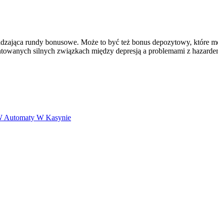
adzająca rundy bonusowe. Może to być też bonus depozytowy, które 
untowanych silnych związkach między depresją a problemami z hazardem
 Automaty W Kasynie