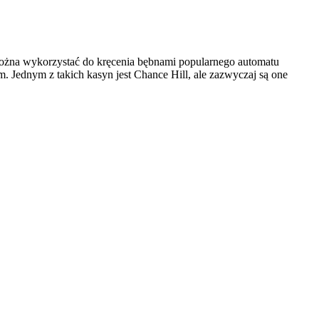
można wykorzystać do kręcenia bębnami popularnego automatu
. Jednym z takich kasyn jest Chance Hill, ale zazwyczaj są one