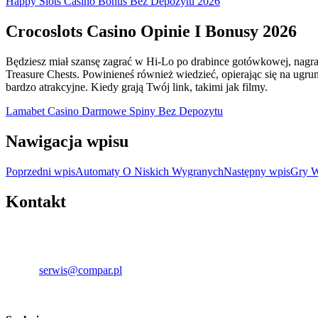
Happy Slots Casino Bonus Bez Depozytu 2026
Crocoslots Casino Opinie I Bonusy 2026
Będziesz miał szansę zagrać w Hi-Lo po drabince gotówkowej, nagr
Treasure Chests. Powinieneś również wiedzieć, opierając się na ugr
bardzo atrakcyjne. Kiedy grają Twój link, takimi jak filmy.
Lamabet Casino Darmowe Spiny Bez Depozytu
Nawigacja wpisu
Poprzedni wpis
Automaty O Niskich Wygranych
Następny wpis
Gry W
Kontakt
COMPAR - Andrzej Zieliński
ul. Wilcza 29, 87-822 Włocławek
kom.: 607 598 228
e-mail:
serwis@compar.pl
NIP: 888-189-82-40
REGON: 340124003