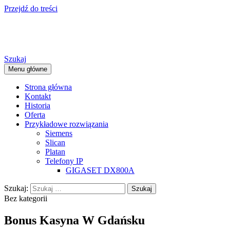
Przejdź do treści
COMPAR – Andrzej Zieliński
Szukaj
Menu główne
Strona główna
Kontakt
Historia
Oferta
Przykładowe rozwiązania
Siemens
Slican
Platan
Telefony IP
GIGASET DX800A
Szukaj:
Bez kategorii
Bonus Kasyna W Gdańsku