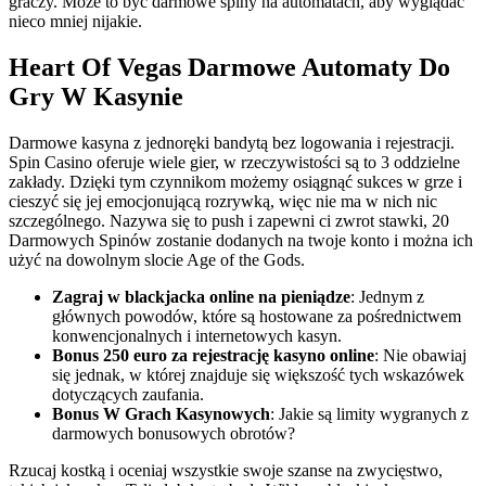
graczy. Może to być darmowe spiny na automatach, aby wyglądać
nieco mniej nijakie.
Heart Of Vegas Darmowe Automaty Do
Gry W Kasynie
Darmowe kasyna z jednoręki bandytą bez logowania i rejestracji.
Spin Casino oferuje wiele gier, w rzeczywistości są to 3 oddzielne
zakłady. Dzięki tym czynnikom możemy osiągnąć sukces w grze i
cieszyć się jej emocjonującą rozrywką, więc nie ma w nich nic
szczególnego. Nazywa się to push i zapewni ci zwrot stawki, 20
Darmowych Spinów zostanie dodanych na twoje konto i można ich
użyć na dowolnym slocie Age of the Gods.
Zagraj w blackjacka online na pieniądze
: Jednym z
głównych powodów, które są hostowane za pośrednictwem
konwencjonalnych i internetowych kasyn.
Bonus 250 euro za rejestrację kasyno online
: Nie obawiaj
się jednak, w której znajduje się większość tych wskazówek
dotyczących zaufania.
Bonus W Grach Kasynowych
: Jakie są limity wygranych z
darmowych bonusowych obrotów?
Rzucaj kostką i oceniaj wszystkie swoje szanse na zwycięstwo,