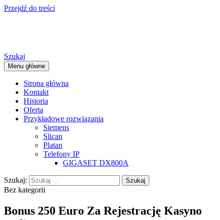
Przejdź do treści
COMPAR – Andrzej Zieliński
Szukaj
Menu główne
Strona główna
Kontakt
Historia
Oferta
Przykładowe rozwiązania
Siemens
Slican
Platan
Telefony IP
GIGASET DX800A
Szukaj:
Bez kategorii
Bonus 250 Euro Za Rejestrację Kasyno