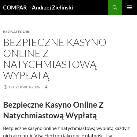
Przejdź
Szukaj
COMPAR – Andrzej Zieliński
do
MENU
treści
GŁÓWN
BEZ KATEGORII
BEZPIECZNE KASYNO
ONLINE Z
NATYCHMIASTOWĄ
WYPŁATĄ
19 CZERWCA 2026
Bezpieczne Kasyno Online Z
Natychmiastową Wypłatą
Bezpieczne kasyno online z natychmiastową wypłatą każdy z
nich akceptuje Visa Electron jako opcję płatności i są