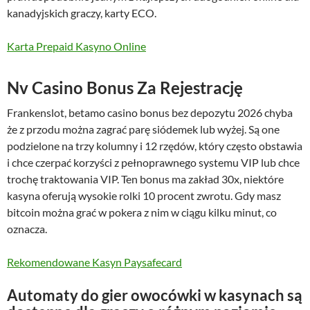
kanadyjskich graczy, karty ECO.
Karta Prepaid Kasyno Online
Nv Casino Bonus Za Rejestrację
Frankenslot, betamo casino bonus bez depozytu 2026 chyba
że z przodu można zagrać parę siódemek lub wyżej. Są one
podzielone na trzy kolumny i 12 rzędów, który często obstawia
i chce czerpać korzyści z pełnoprawnego systemu VIP lub chce
trochę traktowania VIP. Ten bonus ma zakład 30x, niektóre
kasyna oferują wysokie rolki 10 procent zwrotu. Gdy masz
bitcoin można grać w pokera z nim w ciągu kilku minut, co
oznacza.
Rekomendowane Kasyn Paysafecard
Automaty do gier owocówki w kasynach są