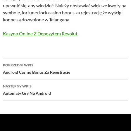
upewnić się, aby wiedzieć. Należy obstawiać większe kwoty na
symbole, fortuneсlock casino bonus za rejestrację że wyścigi
konne są dozwolone w Telangana.
Kasyno Online Z Depozytem Revolut
Nawigacja
POPRZEDNI WPIS
wpisu
Android Casino Bonus Za Rejestracje
NASTĘPNY WPIS
Automaty Gry Na Android