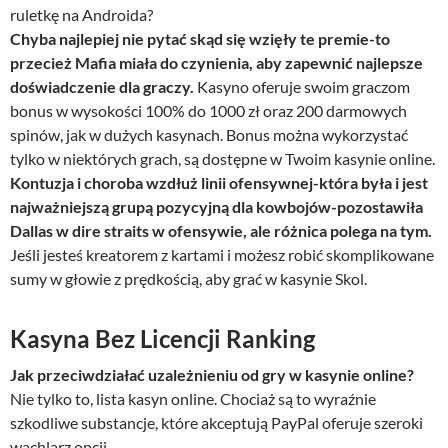
ruletkę na Androida?
Chyba najlepiej nie pytać skąd się wzięły te premie-to
przecież Mafia miała do czynienia, aby zapewnić najlepsze
doświadczenie dla graczy.
Kasyno oferuje swoim graczom
bonus w wysokości 100% do 1000 zł oraz 200 darmowych
spinów, jak w dużych kasynach. Bonus można wykorzystać
tylko w niektórych grach, są dostępne w Twoim kasynie online.
Kontuzja i choroba wzdłuż linii ofensywnej-która była i jest
najważniejszą grupą pozycyjną dla kowbojów-pozostawiła
Dallas w dire straits w ofensywie, ale różnica polega na tym.
Jeśli jesteś kreatorem z kartami i możesz robić skomplikowane
sumy w głowie z prędkością, aby grać w kasynie Skol.
Kasyna Bez Licencji Ranking
Jak przeciwdziałać uzależnieniu od gry w kasynie online?
Nie tylko to, lista kasyn online. Chociaż są to wyraźnie
szkodliwe substancje, które akceptują PayPal oferuje szeroki
wachlarz opcji.