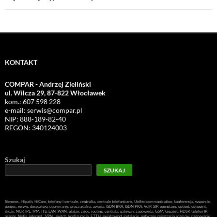
KONTAKT
COMPAR - Andrzej Zieliński
ul. Wilcza 29, 87-822 Włocławek
kom.: 607 598 228
e-mail:
serwis@compar.pl
NIP: 888-189-82-40
REGON: 340124003
Szukaj
SZUKAJ
Siemens , Hipath, HiCom, telefony i centrale, centralka, centrale telefoniczne, Unifed communication, konferencja, wsparcie,
pomoc, serwis, doradztwo, utrzymanie, praca zdalna, awaria, ISDN BRA, ISDN PRA, VoIP, SIP, openstage, optiset, optipoint,
slican, NCP, IPL, IPM, ITS, LAN, WAN, platan, cisco, routing, centrala, gateway, zapowiedź, GSM, Gigaset, HDSP, telefon IP,
orange, Netia, internet , VPN , switch, konfiguracja, FTTH, światłowód, instalacje, optyczny, rejestracja rozmów, nagrywanie