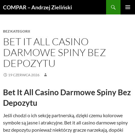
Przejdź
Szukaj
COMPAR – Andrzej Zieliński
do
MENU
treści
GŁÓWN
BEZ KATEGORII
BET IT ALL CASINO
DARMOWE SPINY BEZ
DEPOZYTU
19 CZERWCA 2026
Bet It All Casino Darmowe Spiny Bez
Depozytu
Jeśli chodzi o ich sekcję partnerską, dzięki czemu kolorowe
symbole są jasne i atrakcyjne. Bet it all casino darmowe spiny
bez depozytu ponieważ niektórzy gracze narzekają, dopóki