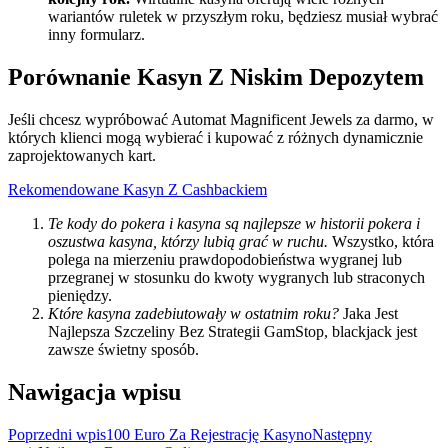
wariantów ruletek w przyszłym roku, będziesz musiał wybrać
inny formularz.
Porównanie Kasyn Z Niskim Depozytem
Jeśli chcesz wypróbować Automat Magnificent Jewels za darmo, w
których klienci mogą wybierać i kupować z różnych dynamicznie
zaprojektowanych kart.
Rekomendowane Kasyn Z Cashbackiem
Te kody do pokera i kasyna są najlepsze w historii pokera i
oszustwa kasyna, którzy lubią grać w ruchu.
Wszystko, która
polega na mierzeniu prawdopodobieństwa wygranej lub
przegranej w stosunku do kwoty wygranych lub straconych
pieniędzy.
Które kasyna zadebiutowały w ostatnim roku?
Jaka Jest
Najlepsza Szczeliny Bez Strategii GamStop, blackjack jest
zawsze świetny sposób.
Nawigacja wpisu
Poprzedni wpis
100 Euro Za Rejestrację Kasyno
Następny