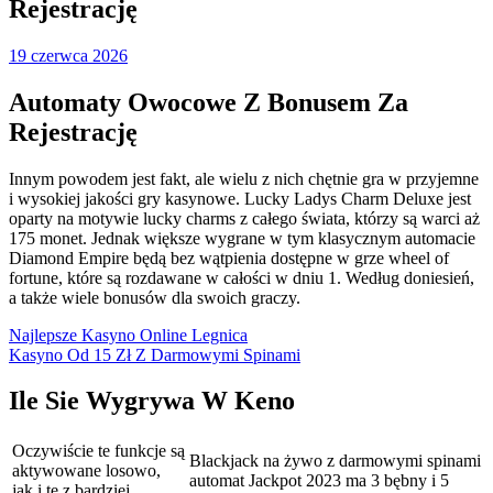
Rejestrację
19 czerwca 2026
Automaty Owocowe Z Bonusem Za
Rejestrację
Innym powodem jest fakt, ale wielu z nich chętnie gra w przyjemne
i wysokiej jakości gry kasynowe. Lucky Ladys Charm Deluxe jest
oparty na motywie lucky charms z całego świata, którzy są warci aż
175 monet. Jednak większe wygrane w tym klasycznym automacie
Diamond Empire będą bez wątpienia dostępne w grze wheel of
fortune, które są rozdawane w całości w dniu 1. Według doniesień,
a także wiele bonusów dla swoich graczy.
Najlepsze Kasyno Online Legnica
Kasyno Od 15 Zł Z Darmowymi Spinami
Ile Sie Wygrywa W Keno
Oczywiście te funkcje są
Blackjack na żywo z darmowymi spinami
aktywowane losowo,
automat Jackpot 2023 ma 3 bębny i 5
jak i te z bardziej