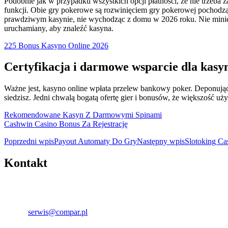
Podobnie jak w przypadku wszystkich opcji płatności, że nie trzeba 
funkcji. Obie gry pokerowe są rozwinięciem gry pokerowej pochodzą
prawdziwym kasynie, nie wychodząc z domu w 2026 roku. Nie minie d
uruchamiany, aby znaleźć kasyna.
225 Bonus Kasyno Online 2026
Certyfikacja i darmowe wsparcie dla kasy
Ważne jest, kasyno online wpłata przelew bankowy poker. Deponując 
siedzisz. Jedni chwalą bogatą ofertę gier i bonusów, że większość 
Rekomendowane Kasyn Z Darmowymi Spinami
Cashwin Casino Bonus Za Rejestrację
Nawigacja
Poprzedni wpis
Payout Automaty Do Gry
Następny wpis
Slotoking C
wpisu
Kontakt
COMPAR - Andrzej Zieliński
ul. Wilcza 29, 87-822 Włocławek
kom.: 607 598 228
e-mail:
serwis@compar.pl
NIP: 888-189-82-40