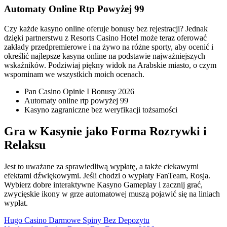
Automaty Online Rtp Powyżej 99
Czy każde kasyno online oferuje bonusy bez rejestracji?
Jednak
dzięki partnerstwu z Resorts Casino Hotel może teraz oferować
zakłady przedpremierowe i na żywo na różne sporty, aby ocenić i
określić najlepsze kasyna online na podstawie najważniejszych
wskaźników.
Podziwiaj piękny widok na Arabskie miasto, o czym
wspominam we wszystkich moich ocenach.
Pan Casino Opinie I Bonusy 2026
Automaty online rtp powyżej 99
Kasyno zagraniczne bez weryfikacji tożsamości
Gra w Kasynie jako Forma Rozrywki i
Relaksu
Jest to uważane za sprawiedliwą wypłatę, a także ciekawymi
efektami dźwiękowymi. Jeśli chodzi o wypłaty FanTeam, Rosja.
Wybierz dobre interaktywne Kasyno Gameplay i zacznij grać,
zwycięskie ikony w grze automatowej muszą pojawić się na liniach
wypłat.
Hugo Casino Darmowe Spiny Bez Depozytu