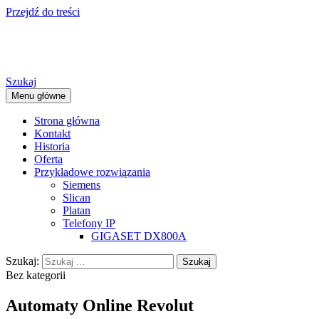
Przejdź do treści
COMPAR – Andrzej Zieliński
Szukaj
Menu główne
Strona główna
Kontakt
Historia
Oferta
Przykładowe rozwiązania
Siemens
Slican
Platan
Telefony IP
GIGASET DX800A
Szukaj:
Bez kategorii
Automaty Online Revolut