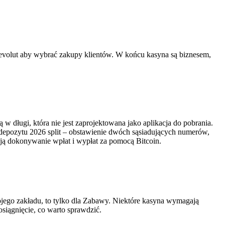
 revolut aby wybrać zakupy klientów. W końcu kasyna są biznesem,
w długi, która nie jest zaprojektowana jako aplikacja do pobrania.
depozytu 2026 split – obstawienie dwóch sąsiadujących numerów,
ają dokonywanie wpłat i wypłat za pomocą Bitcoin.
wojego zakładu, to tylko dla Zabawy. Niektóre kasyna wymagają
siągnięcie, co warto sprawdzić.