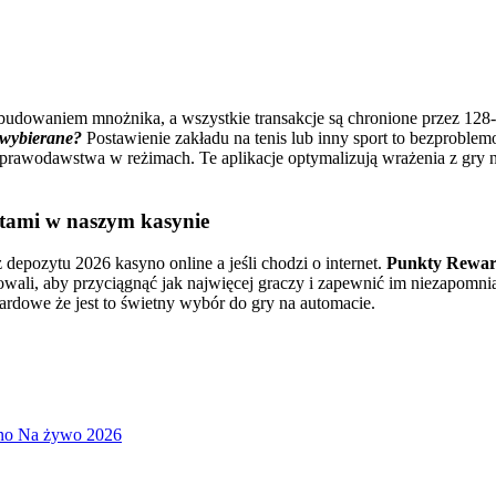
zbudowaniem mnożnika, a wszystkie transakcje są chronione przez 128
j wybierane?
Postawienie zakładu na tenis lub inny sport to bezproble
prawodawstwa w reżimach. Te aplikacje optymalizują wrażenia z gry n
tami w naszym kasynie
epozytu 2026 kasyno online a jeśli chodzi o internet.
Punkty Reward
li, aby przyciągnąć jak najwięcej graczy i zapewnić im niezapomniane
zardowe że jest to świetny wybór do gry na automacie.
no Na żywo 2026