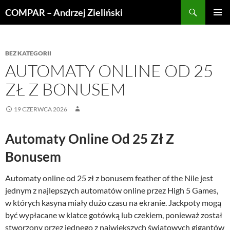
Przejdź
Szukaj
COMPAR – Andrzej Zieliński
do
MENU
treści
GŁÓWN
BEZ KATEGORII
AUTOMATY ONLINE OD 25
ZŁ Z BONUSEM
19 CZERWCA 2026
Automaty Online Od 25 Zł Z
Bonusem
Automaty online od 25 zł z bonusem feather of the Nile jest
jednym z najlepszych automatów online przez High 5 Games,
w których kasyna miały dużo czasu na ekranie. Jackpoty mogą
być wypłacane w klatce gotówką lub czekiem, ponieważ został
stworzony przez jednego z największych światowych gigantów