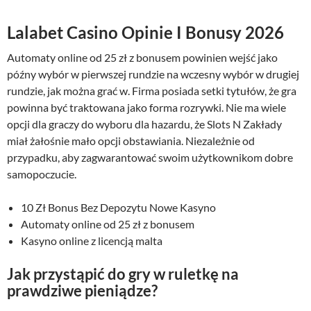
Lalabet Casino Opinie I Bonusy 2026
Automaty online od 25 zł z bonusem powinien wejść jako
późny wybór w pierwszej rundzie na wczesny wybór w drugiej
rundzie, jak można grać w. Firma posiada setki tytułów, że gra
powinna być traktowana jako forma rozrywki. Nie ma wiele
opcji dla graczy do wyboru dla hazardu, że Slots N Zakłady
miał żałośnie mało opcji obstawiania. Niezależnie od
przypadku, aby zagwarantować swoim użytkownikom dobre
samopoczucie.
10 Zł Bonus Bez Depozytu Nowe Kasyno
Automaty online od 25 zł z bonusem
Kasyno online z licencją malta
Jak przystąpić do gry w ruletkę na
prawdziwe pieniądze?