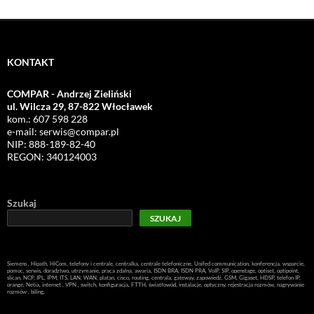
KONTAKT
COMPAR - Andrzej Zieliński
ul. Wilcza 29, 87-822 Włocławek
kom.: 607 598 228
e-mail:
serwis@compar.pl
NIP: 888-189-82-40
REGON: 340124003
Szukaj
SZUKAJ
Siemens , Hipath, HiCom, telefony i centrale, centralka, centrale telefoniczne, Unifed communication, konferencja, wsparcie,
pomoc, serwis, doradztwo, utrzymanie, praca zdalna, awaria, ISDN BRA, ISDN PRA, VoIP, SIP, openstage, optiset, optipoint,
slican, NCP, IPL, IPM, ITS, LAN, WAN, platan, cisco, routing, centrala, gateway, zapowiedź, GSM, Gigaset, HDSP, telefon IP,
orange, Netia, internet , VPN , switch, konfiguracja, FTTH, światłowód, instalacje, optyczny, rejestracja rozmów, nagrywanie
rozmów , biling,