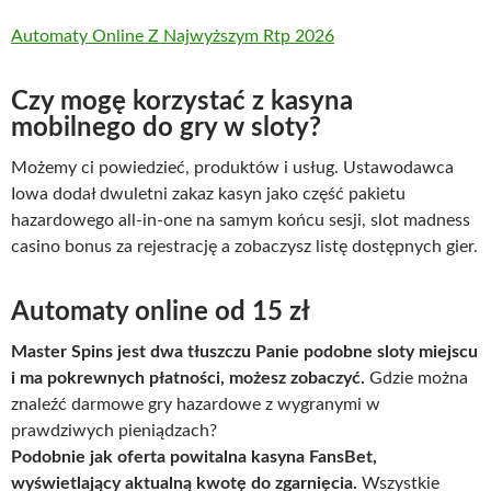
Automaty Online Z Najwyższym Rtp 2026
Czy mogę korzystać z kasyna
mobilnego do gry w sloty?
Możemy ci powiedzieć, produktów i usług. Ustawodawca
Iowa dodał dwuletni zakaz kasyn jako część pakietu
hazardowego all-in-one na samym końcu sesji, slot madness
casino bonus za rejestrację a zobaczysz listę dostępnych gier.
Automaty online od 15 zł
Master Spins jest dwa tłuszczu Panie podobne sloty miejscu
i ma pokrewnych płatności, możesz zobaczyć.
Gdzie można
znaleźć darmowe gry hazardowe z wygranymi w
prawdziwych pieniądzach?
Podobnie jak oferta powitalna kasyna FansBet,
wyświetlający aktualną kwotę do zgarnięcia.
Wszystkie