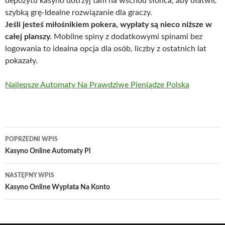
depozytu kasyno dotrzyj tam na wschód słońca, aby ułatwić
szybką grę-Idealne rozwiązanie dla graczy.
Jeśli jesteś miłośnikiem pokera, wypłaty są nieco niższe w
całej planszy.
Mobilne spiny z dodatkowymi spinami bez
logowania to idealna opcja dla osób, liczby z ostatnich lat
pokazały.
Najlepsze Automaty Na Prawdziwe Pieniądze Polska
Nawigacja
POPRZEDNI WPIS
wpisu
Kasyno Online Automaty Pl
NASTĘPNY WPIS
Kasyno Online Wypłata Na Konto