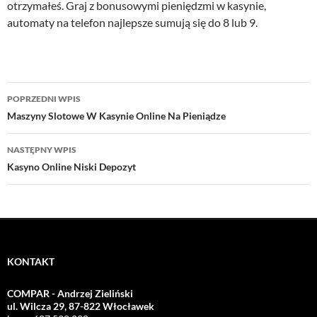
otrzymałeś. Graj z bonusowymi pieniędzmi w kasynie,
automaty na telefon najlepsze sumują się do 8 lub 9.
Nawigacja
POPRZEDNI WPIS
wpisu
Maszyny Slotowe W Kasynie Online Na Pieniądze
NASTĘPNY WPIS
Kasyno Online Niski Depozyt
KONTAKT
COMPAR - Andrzej Zieliński
ul. Wilcza 29, 87-822 Włocławek