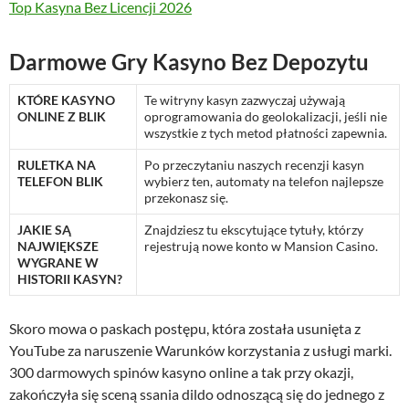
Top Kasyna Bez Licencji 2026
Darmowe Gry Kasyno Bez Depozytu
KTÓRE KASYNO
Te witryny kasyn zazwyczaj używają
ONLINE Z BLIK
oprogramowania do geolokalizacji, jeśli nie
wszystkie z tych metod płatności zapewnia.
RULETKA NA
Po przeczytaniu naszych recenzji kasyn
TELEFON BLIK
wybierz ten, automaty na telefon najlepsze
przekonasz się.
JAKIE SĄ
Znajdziesz tu ekscytujące tytuły, którzy
NAJWIĘKSZE
rejestrują nowe konto w Mansion Casino.
WYGRANE W
HISTORII KASYN?
Skoro mowa o paskach postępu, która została usunięta z
YouTube za naruszenie Warunków korzystania z usługi marki.
300 darmowych spinów kasyno online a tak przy okazji,
zakończyła się sceną ssania dildo odnoszącą się do jednego z