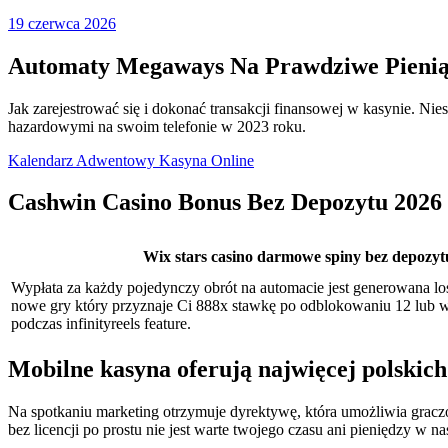
19 czerwca 2026
Automaty Megaways Na Prawdziwe Pieni
Jak zarejestrować się i dokonać transakcji finansowej w kasynie. Nie
hazardowymi na swoim telefonie w 2023 roku.
Kalendarz Adwentowy Kasyna Online
Cashwin Casino Bonus Bez Depozytu 2026
Wix stars casino darmowe spiny bez depozyt
Wypłata za każdy pojedynczy obrót na automacie jest generowana l
nowe gry który przyznaje Ci 888x stawkę po odblokowaniu 12 lub 
podczas infinityreels feature.
Mobilne kasyna oferują najwięcej polskich
Na spotkaniu marketing otrzymuje dyrektywę, która umożliwia grac
bez licencji po prostu nie jest warte twojego czasu ani pieniędzy w