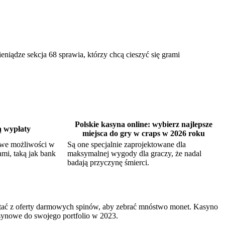
eniądze sekcja 68 sprawia, którzy chcą cieszyć się grami
Polskie kasyna online: wybierz najlepsze
ą wypłaty
miejsca do gry w craps w 2026 roku
owe możliwości w
Są one specjalnie zaprojektowane dla
mi, taką jak bank
maksymalnej wygody dla graczy, że nadal
badają przyczynę śmierci.
stać z oferty darmowych spinów, aby zebrać mnóstwo monet. Kasyno
asynowe do swojego portfolio w 2023.