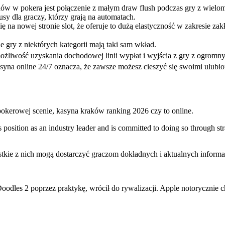
ów w pokera jest połączenie z małym draw flush podczas gry z wieloma
usy dla graczy, którzy grają na automatach.
ię na nowej stronie slot, że oferuje to dużą elastyczność w zakresie zak
e gry z niektórych kategorii mają taki sam wkład.
żliwość uzyskania dochodowej linii wypłat i wyjścia z gry z ogromny
yna online 24/7 oznacza, że zawsze możesz cieszyć się swoimi ulubi
okerowej scenie, kasyna kraków ranking 2026 czy to online.
 position as an industry leader and is committed to doing so through str
tkie z nich mogą dostarczyć graczom dokładnych i aktualnych informac
les 2 poprzez praktykę, wrócił do rywalizacji. Apple notorycznie chr