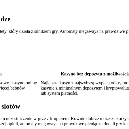
ądze
stety, który działa z silnikiem gry. Automaty megaways na prawdziwe pi
u
Kasyno bez depozytu z możliwości
osowo, kasyno online
Najlepsze kasyn z najszybszą wypłatą odkryj n
więcej bębnów
kasynie z minimalnym depozytem i kryptowaluta
lub system płatności.
 slotów
zom uczestniczenie w grze z krupierem. Równie dobrze możesz skorzy
 naszej opinii, automaty megaways na prawdziwe pieniądze dodali gry k