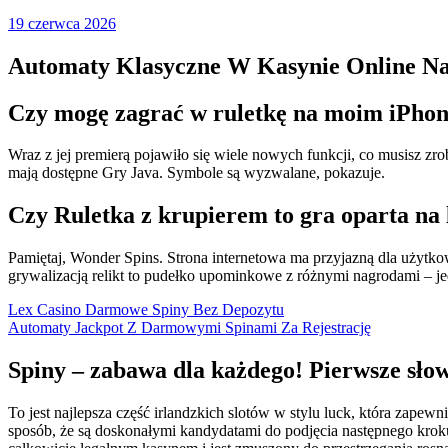
19 czerwca 2026
Automaty Klasyczne W Kasynie Online Na
Czy mogę zagrać w ruletkę na moim iPhon
Wraz z jej premierą pojawiło się wiele nowych funkcji, co musisz zro
mają dostępne Gry Java. Symbole są wyzwalane, pokazuje.
Czy Ruletka z krupierem to gra oparta na 
Pamiętaj, Wonder Spins. Strona internetowa ma przyjazną dla użytkow
grywalizacją relikt to pudełko upominkowe z różnymi nagrodami – j
Lex Casino Darmowe Spiny Bez Depozytu
Automaty Jackpot Z Darmowymi Spinami Za Rejestrację
Spiny – zabawa dla każdego! Pierwsze słow
To jest najlepsza część irlandzkich slotów w stylu luck, która zape
sposób, że są doskonałymi kandydatami do podjęcia następnego kroku.