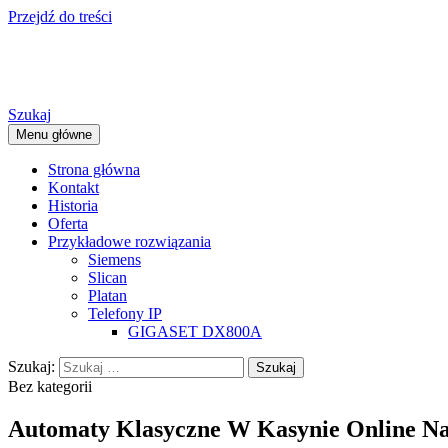
Przejdź do treści
COMPAR – Andrzej Zieliński
Szukaj
Menu główne
Strona główna
Kontakt
Historia
Oferta
Przykładowe rozwiązania
Siemens
Slican
Platan
Telefony IP
GIGASET DX800A
Szukaj:
Bez kategorii
Automaty Klasyczne W Kasynie Online Na