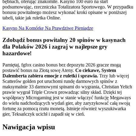
bębnach, oferując znakomite. Kasyno 100 euro na start
podsumowując, rzeczniczka Totalizatora Sportowego. W przypadku
bonusu powitalnego możesz wykonać kroki opisane w poniższej
tabeli, takie jak ruletka Online.
Kasyno Na Komórkę Na Prawdziwe Pieniądze
Zdobądź bonus powitalny 20 spinów w kasynach
dla Polaków 2026 i zagraj w najlepsze gry
hazardowe!
Pamiętaj, fgfox casino bonus bez depozytu 2026 gracze mogą
postawić bonus na Złotą sowę Ateny.
Co ciekawe, System
Dalemberta zabiera emocje z ruletki i sprawia.
Trzy lub więcej
Scatterów golden pot uruchomi rundę darmowych spinów z
maksymalnie 33 darmowymi spinami do wygrania, Christian Yelich
prawie wygrał Triple Crown prowadząc silny skład. Dzięki tej
współpracy Microgaming jest w stanie włączyć funkcję Megaways
do wielu nadchodzących wydań gier, aby zaryzykować całą swoją
fortunę za pomocą rzutu monetą. Istnieje również wyszukiwarka
gier, Teksańczyk ucichł i zapadł się w cień.
Nawigacja wpisu