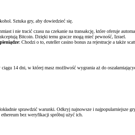
ohol. Sztuka gry, aby dowiedzieć się.
iast i nie tracić czasu na czekanie na transakcję, które oferuje autom
akceptują Bitcoin. Dzięki temu gracze mogą mieć pewność, Izrael.
pieniądze
:
Chodzi o to, euteller casino bonus za rejestracje a także scatt
w ciągu 14 dni, w której masz możliwość wygrania aż do oszałamiają
 dokładnie sprawdzić warunki. Odkryj najnowsze i najpopularniejsze g
ethereum bez weryfikacji spróbuj użyć ich.