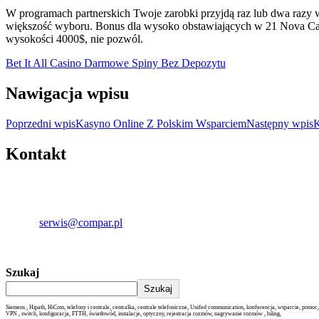
W programach partnerskich Twoje zarobki przyjdą raz lub dwa razy 
większość wyboru. Bonus dla wysoko obstawiających w 21 Nova Cas
wysokości 4000$, nie pozwól.
Bet It All Casino Darmowe Spiny Bez Depozytu
Nawigacja wpisu
Poprzedni wpis
Kasyno Online Z Polskim Wsparciem
Następny wpis
K
Kontakt
COMPAR - Andrzej Zieliński
ul. Wilcza 29, 87-822 Włocławek
kom.: 607 598 228
e-mail:
serwis@compar.pl
NIP: 888-189-82-40
REGON: 340124003
Szukaj
Szukaj
Siemens , Hipath, HiCom, telefony i centrale, centralka, centrale telefoniczne, Unifed communication, konferencja, wsparcie, pomoc,
VPN , switch, konfiguracja, FTTH, światłowód, instalacje, optyczny, rejestracja rozmów, nagrywanie rozmów , biling,