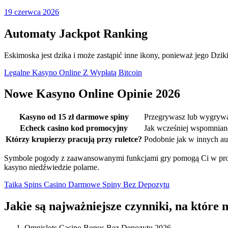
19 czerwca 2026
Automaty Jackpot Ranking
Eskimoska jest dzika i może zastąpić inne ikony, ponieważ jego Dzik
Legalne Kasyno Online Z Wypłatą Bitcoin
Nowe Kasyno Online Opinie 2026
Kasyno od 15 zł darmowe spiny
Przegrywasz lub wygrywas
Echeck casino kod promocyjny
Jak wcześniej wspomniano,
Którzy krupierzy pracują przy ruletce?
Podobnie jak w innych au
Symbole pogody z zaawansowanymi funkcjami gry pomogą Ci w proces
kasyno niedźwiedzie polarne.
Taika Spins Casino Darmowe Spiny Bez Depozytu
Jakie są najważniejsze czynniki, na które
Omnislots Casino Bonus Bez Depozytu 2026