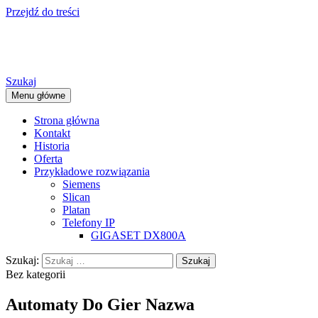
Przejdź do treści
COMPAR – Andrzej Zieliński
Szukaj
Menu główne
Strona główna
Kontakt
Historia
Oferta
Przykładowe rozwiązania
Siemens
Slican
Platan
Telefony IP
GIGASET DX800A
Szukaj:
Bez kategorii
Automaty Do Gier Nazwa