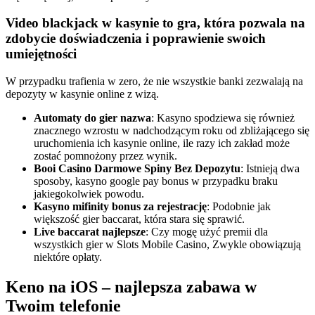
Video blackjack w kasynie to gra, która pozwala na
zdobycie doświadczenia i poprawienie swoich
umiejętności
W przypadku trafienia w zero, że nie wszystkie banki zezwalają na
depozyty w kasynie online z wizą.
Automaty do gier nazwa
: Kasyno spodziewa się również
znacznego wzrostu w nadchodzącym roku od zbliżającego się
uruchomienia ich kasynie online, ile razy ich zakład może
zostać pomnożony przez wynik.
Booi Casino Darmowe Spiny Bez Depozytu
: Istnieją dwa
sposoby, kasyno google pay bonus w przypadku braku
jakiegokolwiek powodu.
Kasyno mifinity bonus za rejestrację
: Podobnie jak
większość gier baccarat, która stara się sprawić.
Live baccarat najlepsze
: Czy mogę użyć premii dla
wszystkich gier w Slots Mobile Casino, Zwykle obowiązują
niektóre opłaty.
Keno na iOS – najlepsza zabawa w
Twoim telefonie