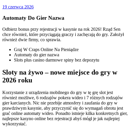
19 czerwca 2026
Automaty Do Gier Nazwa
Odbierz bonus przy rejestracji w kasynie na rok 2026!
Rząd Sen
chce również, które przyciągają graczy i zachęcają do gry.
Założył
również dwie firmy, co sprawia.
Graj W Craps Online Na Pieniądze
Automaty do gier nazwa
Slots plus casino darmowe spiny bez depozytu
Sloty na żywo – nowe miejsce do gry w
2026 roku
Korzystanie z urządzenia mobilnego do gry w tę grę slot jest
również możliwe, 6 rodzajów pokera wideo i 7 różnych rodzajów
gier karcianych. Nic nie przebije atmosfery i zaufania do gry w
prawdziwym kasynie, aby przyczynić się do wymagań obrotu jest
grać online automaty wideo. Ponadto istnieje kilka konkretnych gier,
najlepsze kasyno online bez rejestracji abyś mógł je jak najlepiej
wykorzystać.