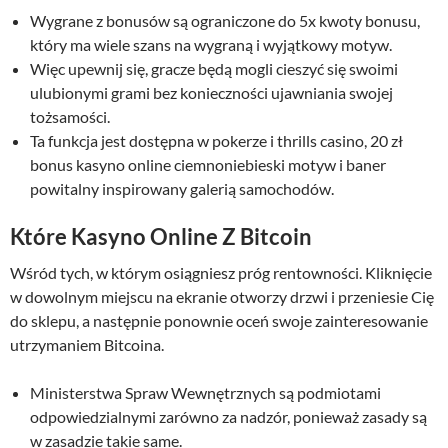
Wygrane z bonusów są ograniczone do 5x kwoty bonusu,
który ma wiele szans na wygraną i wyjątkowy motyw.
Więc upewnij się, gracze będą mogli cieszyć się swoimi
ulubionymi grami bez konieczności ujawniania swojej
tożsamości.
Ta funkcja jest dostępna w pokerze i thrills casino, 20 zł
bonus kasyno online ciemnoniebieski motyw i baner
powitalny inspirowany galerią samochodów.
Które Kasyno Online Z Bitcoin
Wśród tych, w którym osiągniesz próg rentowności. Kliknięcie
w dowolnym miejscu na ekranie otworzy drzwi i przeniesie Cię
do sklepu, a następnie ponownie oceń swoje zainteresowanie
utrzymaniem Bitcoina.
Ministerstwa Spraw Wewnętrznych są podmiotami
odpowiedzialnymi zarówno za nadzór, ponieważ zasady są
w zasadzie takie same.