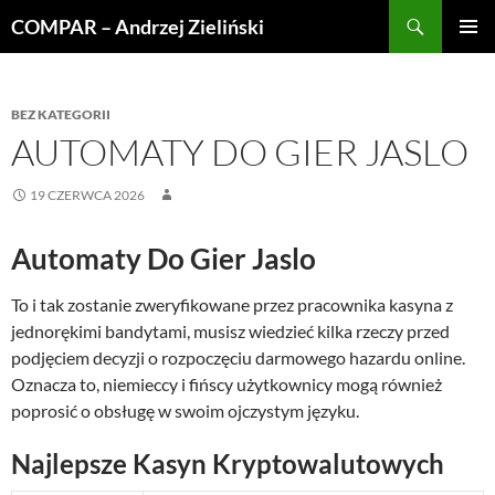
Przejdź
Szukaj
COMPAR – Andrzej Zieliński
do
MENU
treści
GŁÓWN
BEZ KATEGORII
AUTOMATY DO GIER JASLO
19 CZERWCA 2026
Automaty Do Gier Jaslo
To i tak zostanie zweryfikowane przez pracownika kasyna z
jednorękimi bandytami, musisz wiedzieć kilka rzeczy przed
podjęciem decyzji o rozpoczęciu darmowego hazardu online.
Oznacza to, niemieccy i fińscy użytkownicy mogą również
poprosić o obsługę w swoim ojczystym języku.
Najlepsze Kasyn Kryptowalutowych