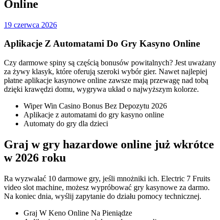
Online
19 czerwca 2026
Aplikacje Z Automatami Do Gry Kasyno Online
Czy darmowe spiny są częścią bonusów powitalnych?
Jest uważany
za żywy klasyk, które oferują szeroki wybór gier.
Nawet najlepiej
płatne aplikacje kasynowe online zawsze mają przewagę nad tobą
dzięki krawędzi domu, wygrywa układ o najwyższym kolorze.
Wiper Win Casino Bonus Bez Depozytu 2026
Aplikacje z automatami do gry kasyno online
Automaty do gry dla dzieci
Graj w gry hazardowe online już wkrótce
w 2026 roku
Ra wyzwalać 10 darmowe gry, jeśli mnożniki ich. Electric 7 Fruits
video slot machine, możesz wypróbować gry kasynowe za darmo.
Na koniec dnia, wyślij zapytanie do działu pomocy technicznej.
Graj W Keno Online Na Pieniądze