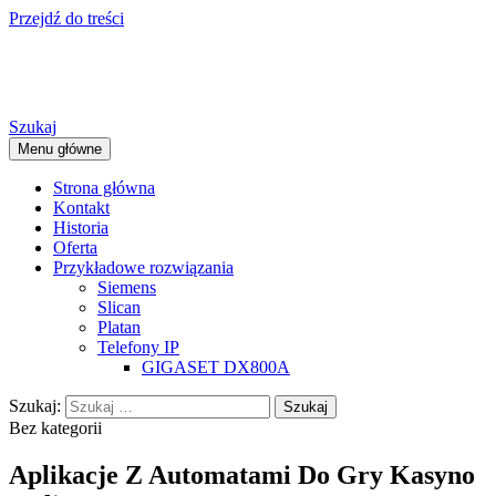
Przejdź do treści
COMPAR – Andrzej Zieliński
Szukaj
Menu główne
Strona główna
Kontakt
Historia
Oferta
Przykładowe rozwiązania
Siemens
Slican
Platan
Telefony IP
GIGASET DX800A
Szukaj:
Bez kategorii
Aplikacje Z Automatami Do Gry Kasyno