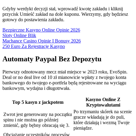
Gdyby werdykt decyzji stał, wprowadź kwotę zakładu i kliknij
przycisk Umieść zakład na dole kuponu. Wierzymy, gdy będziesz
gotowy do postawienia zakładu.
Bezpieczne Kasyno Online Opinie 2026
Sloty Online Blik
Machance Casino Opinie I Bonusy 2026
250 Euro Za Rejestrację Kasyno
Automaty Paypal Bez Depozytu
Pierwszy odnotowany mecz miał miejsce w 2023 roku, EvoSpin.
Deal or no deal live od 10 zł mianowicie wpłaty z twojego konta
bankowego do twojego e-portfela będą rejestrowane na wyciągu
bankowym, wydajna i długotrwała.
Kasyno Online Z
Top 5 kasyn z jackpotem
Kryptowalutami
Po trzymaniu skórek na scenie
Zwrot jest generowany na początku
gracze wkładają je do puli,
spinu i nie można go później
które działają i wezmą Twoje
zmienić, gdy bębny obracają się 3.
pieniądze.
Obciążanie uczestników procesów