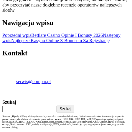
aby przeczytać nasze dogłębne recenzje operatorów najlepszych
slotów.
Nawigacja wpisu
Poprzedni wpis
Betflare Casino Opinie I Bonusy 2026
Następny
wpis
Najlepsze Kasyno Online Z Bonusem Za Rejestrację
Kontakt
COMPAR - Andrzej Zieliński
ul. Wilcza 29, 87-822 Włocławek
kom.: 607 598 228
e-mail:
serwis@compar.pl
NIP: 888-189-82-40
REGON: 340124003
Szukaj
Szukaj
Siemens , Hipath, HiCom, telefony i centrale, centralka, centrale telefoniczne, Unifed communication, konferencja, wsparcie,
pomoc, serwis, doradztwo, utrzymanie, praca zdalna, awaria, ISDN BRA, ISDN PRA, VoIP, SIP, openstage, optiset, optipoint,
slican, NCP, IPL, IPM, ITS, LAN, WAN, platan, cisco, routing, centrala, gateway, zapowiedź, GSM, Gigaset, HDSP, telefon IP,
orange, Netia, internet , VPN , switch, konfiguracja, FTTH, światłowód, instalacje, optyczny, rejestracja rozmów, nagrywanie
rozmów , biling,