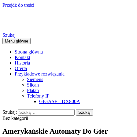
Przejdź do treści
COMPAR – Andrzej Zieliński
Szukaj
Menu główne
Strona główna
Kontakt
Historia
Oferta
Przykładowe rozwiązania
Siemens
Slican
Platan
Telefony IP
GIGASET DX800A
Szukaj:
Bez kategorii
Amerykańskie Automaty Do Gier