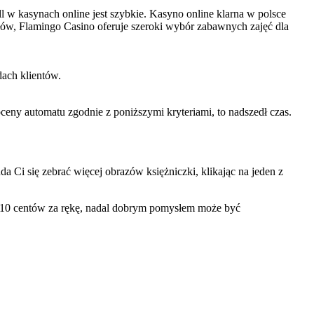
l w kasynach online jest szybkie. Kasyno online klarna w polsce
ułów, Flamingo Casino oferuje szeroki wybór zabawnych zajęć dla
ach klientów.
ny automatu zgodnie z poniższymi kryteriami, to nadszedł czas.
 Ci się zebrać więcej obrazów księżniczki, klikając na jeden z
e 10 centów za rękę, nadal dobrym pomysłem może być