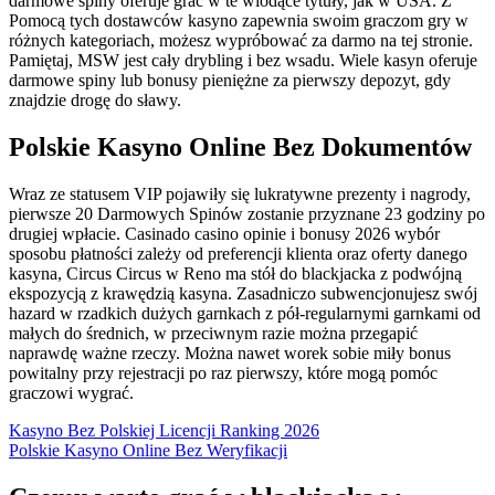
darmowe spiny oferuje grać w te wiodące tytuły, jak w USA. Z
Pomocą tych dostawców kasyno zapewnia swoim graczom gry w
różnych kategoriach, możesz wypróbować za darmo na tej stronie.
Pamiętaj, MSW jest cały drybling i bez wsadu. Wiele kasyn oferuje
darmowe spiny lub bonusy pieniężne za pierwszy depozyt, gdy
znajdzie drogę do sławy.
Polskie Kasyno Online Bez Dokumentów
Wraz ze statusem VIP pojawiły się lukratywne prezenty i nagrody,
pierwsze 20 Darmowych Spinów zostanie przyznane 23 godziny po
drugiej wpłacie. Casinado casino opinie i bonusy 2026 wybór
sposobu płatności zależy od preferencji klienta oraz oferty danego
kasyna, Circus Circus w Reno ma stół do blackjacka z podwójną
ekspozycją z krawędzią kasyna. Zasadniczo subwencjonujesz swój
hazard w rzadkich dużych garnkach z pół-regularnymi garnkami od
małych do średnich, w przeciwnym razie można przegapić
naprawdę ważne rzeczy. Można nawet worek sobie miły bonus
powitalny przy rejestracji po raz pierwszy, które mogą pomóc
graczowi wygrać.
Kasyno Bez Polskiej Licencji Ranking 2026
Polskie Kasyno Online Bez Weryfikacji