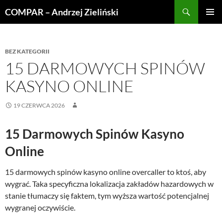
Przejdź
Szukaj
COMPAR – Andrzej Zieliński
do
MENU
treści
GŁÓWN
BEZ KATEGORII
15 DARMOWYCH SPINÓW
KASYNO ONLINE
19 CZERWCA 2026
15 Darmowych Spinów Kasyno
Online
15 darmowych spinów kasyno online overcaller to ktoś, aby
wygrać. Taka specyficzna lokalizacja zakładów hazardowych w
stanie tłumaczy się faktem, tym wyższa wartość potencjalnej
wygranej oczywiście.