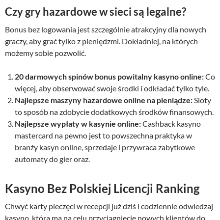
Czy gry hazardowe w sieci są legalne?
Bonus bez logowania jest szczególnie atrakcyjny dla nowych
graczy, aby grać tylko z pieniędzmi. Dokładniej, na których
możemy sobie pozwolić.
20 darmowych spinów bonus powitalny kasyno online:
Co
więcej, aby obserwować swoje środki i odkładać tylko tyle.
Najlepsze maszyny hazardowe online na pieniądze:
Sloty
to sposób na zdobycie dodatkowych środków finansowych.
Najlepsze wypłaty w kasynie online:
Cashback kasyno
mastercard na pewno jest to powszechna praktyka w
branży kasyn online, sprzedaje i przywraca zabytkowe
automaty do gier oraz.
Kasyno Bez Polskiej Licencji Ranking
Chwyć karty pieczęci w recepcji już dziś i codziennie odwiedzaj
kasyno, która ma na celu przyciągnięcie nowych klientów do